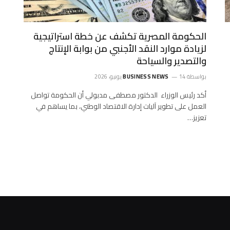
الحكومة المصرية تكشف عن خطة استراتيجية
لزيادة موارد النقد الأجنبي من بوابة الإنتاج
والتصدير والسياحة
بواسطة
14 يونيو، 2026
BUSINESS NEWS
أكد رئيس الوزراء الدكتور مصطفى مدبولي أن الحكومة تواصل
العمل على تطوير آليات إدارة الاقتصاد الوطني، بما يساهم في
تعزيز…