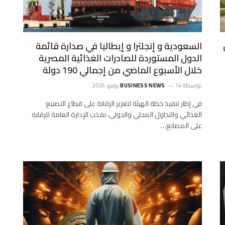
السعودية و إنجلترا و إيطاليا في صدارة قائمة
الدول المستوردة للصادرات الغذائية المصرية
خلال الأسبوع الماضي من إجمالي 190 دولة
بواسطة
14 يونيو، 2026
BUSINESS NEWS
في إطار تنفيذ خطة الهيئة لتعزيز الرقابة على قطاع التصنيع
الغذائي والتداول المحلي والدولي، نفذت الإدارة العامة للرقابة
على المصانع…