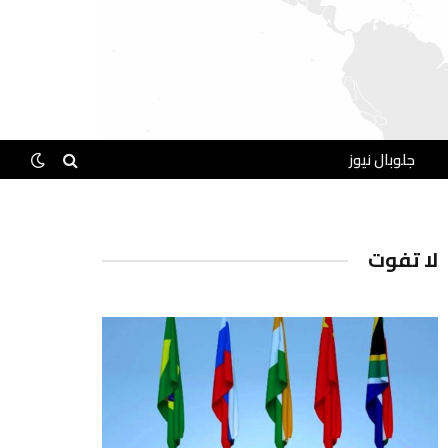
جلوبال نيوز
لا تفوت