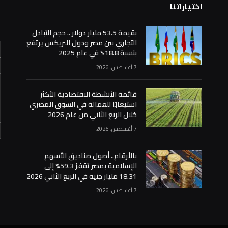
اختياراتنا
ا
بقيمة 53.5 مليار دولار .. حجم التبادل
التجاري بين مصر ودول البريكس يرتفع
بنسبة 18.8% في عام 2025
7 أغسطس، 2026
قائمة الأنشطة الاقتصادية الأكثر
استيعابًا للعمالة في السوق المصري
خلال الربع الثاني من عام 2026
7 أغسطس، 2026
«
بالأرقام.. أصول صناديق الأسهم
الإسلامية بمصر تقفز 59.3% إلى
18.31 مليار جنيه في الربع الثاني 2026
7 أغسطس، 2026