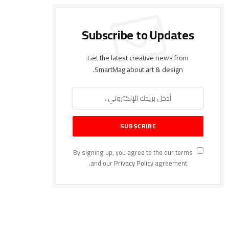
Subscribe to Updates
Get the latest creative news from
SmartMag about art & design.
By signing up, you agree to the our terms
and our
Privacy Policy
agreement.