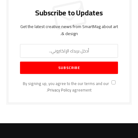
Subscribe to Updates
Get the latest creative news from SmartMag about art
& design.
By signing up, you agree to the our terms and our
Privacy Policy
agreement.