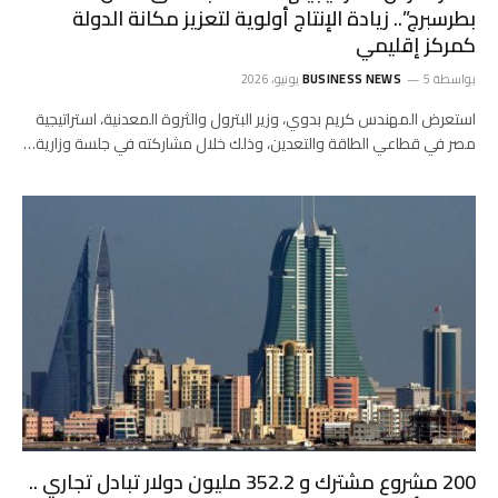
بطرسبرج”.. زيادة الإنتاج أولوية لتعزيز مكانة الدولة
كمركز إقليمي
بواسطة
5 يونيو، 2026
BUSINESS NEWS
استعرض المهندس كريم بدوي، وزير البترول والثروة المعدنية، استراتيجية
مصر في قطاعي الطاقة والتعدين، وذلك خلال مشاركته في جلسة وزارية…
200 مشروع مشترك و 352.2 مليون دولار تبادل تجاري ..