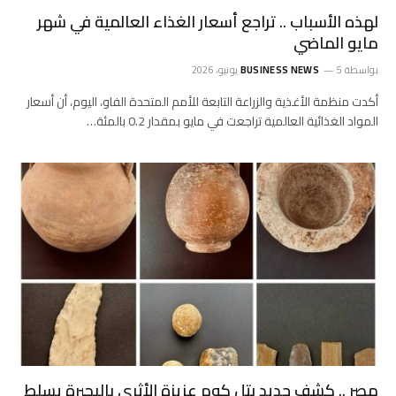
لهذه الأسباب .. تراجع أسعار الغذاء العالمية في شهر
مايو الماضي
بواسطة
5 يونيو، 2026
BUSINESS NEWS
أكدت ‌منظمة الأغذية والزراعة التابعة للأمم ‌المتحدة الفاو، اليوم، ‌أن أسعار
المواد الغذائية العالمية تراجعت في مايو بمقدار 0.2 بالمئة…
مصر .. كشف جديد بتل كوم عزيزة الأثري بالبحيرة يسلط