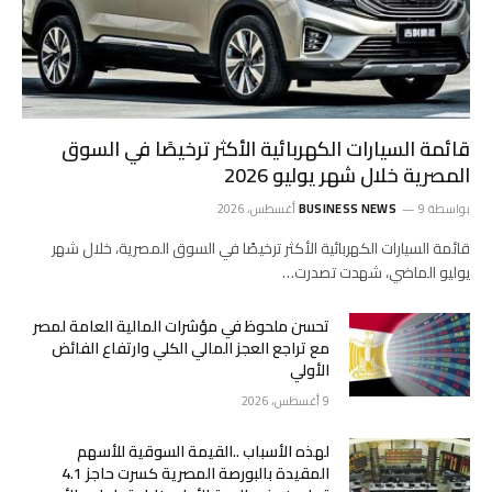
قائمة السيارات الكهربائية الأكثر ترخيصًا في السوق
المصرية خلال شهر يوليو 2026
بواسطة
9 أغسطس، 2026
BUSINESS NEWS
قائمة السيارات الكهربائية الأكثر ترخيصًا في السوق المصرية، خلال شهر
يوليو الماضي، شهدت تصدرت…
تحسن ملحوظ في مؤشرات المالية العامة لمصر
مع تراجع العجز المالي الكلي وارتفاع الفائض
الأولي
9 أغسطس، 2026
لهذه الأسباب ..القيمة السوقية للأسهم
المقيدة بالبورصة المصرية كسرت حاجز 4.1