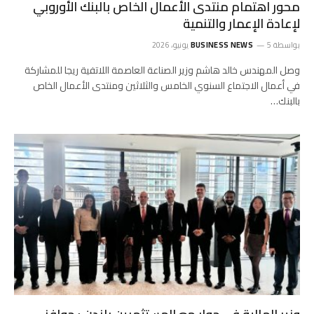
محور اهتمام منتدى الأعمال الخاص بالبنك الأوروبي
لإعادة الإعمار والتنمية
بواسطة
5 يونيو، 2026
BUSINESS NEWS
وصل المهندس خالد هاشم وزير الصناعة العاصمة اللاتفية ريجا للمشاركة
في أعمال الاجتماع السنوي الخامس والثلاثين ومنتدى الأعمال الخاص
بالبنك…