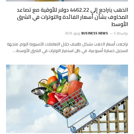
الذهب يتراجع إلى 4462.22 دولار للأوقية مع تصاعد
المخاوف بشأن أسعار الفائدة والتوترات في الشرق
الأوسط
بواسطة
5 يونيو، 2026
BUSINESS NEWS
تراجعت أسعار الذهب بشكل طفيف خلال التعاملات الآسيوية اليوم، متجهة
لتسجيل خسارة أسبوعية، في ظل استمرار التوترات في الشرق الأوسط،…