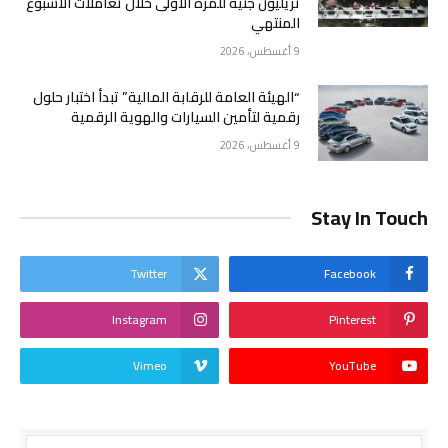
تريليون جنيه للمرة الأولى خلال تعاملات الأسبوع
المنتهي
9 أغسطس، 2026
“الهيئة العامة للرقابة المالية” تبدأ اختبار حلول
رقمية لتأمين السيارات والهوية الرقمية
9 أغسطس، 2026
Stay In Touch
Twitter
Facebook
Instagram
Pinterest
Vimeo
YouTube