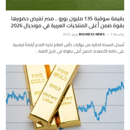
بقيمة سوقية 135 مليون يورو .. مصر تفرض حضورها
بقوة ضمن أغلى المنتخبات العربية في مونديال 2026
بواسطة
5 يونيو، 2026
BUSINESS NEWS
تُسجل النسخة الحالية من نهائيات كأس العالم لكرة القدم أرقاماً قياسية
على كافة الأصعدة، لتصبح أغلى بطولة في تاريخ اللعبة…