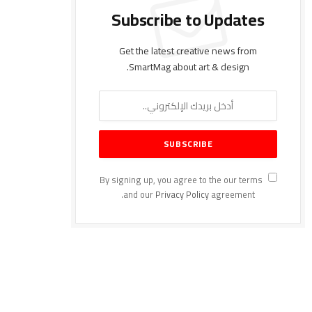
Subscribe to Updates
Get the latest creative news from
SmartMag about art & design.
By signing up, you agree to the our terms
and our
Privacy Policy
agreement.