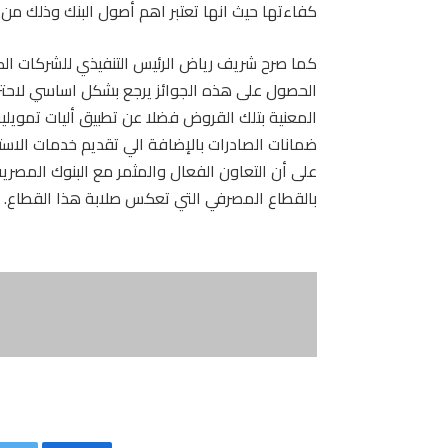
كفاءتها حيث انها تعتبر اهم أصول البنك وذلك من ج
كما صرح شريف رياض الرئيس التنفيذي للشركات الك
الحصول على هذه الجوائز يرجع بشكل اساسي لاحتر
ضمانات الصادرات بالإضافة الي تقديم خدمات الاست
على أن التعاون الفعال والمثمر مع البنوك المصرية
بالقطاع المصرفي التي تعكس صلابة هذا القطاع.