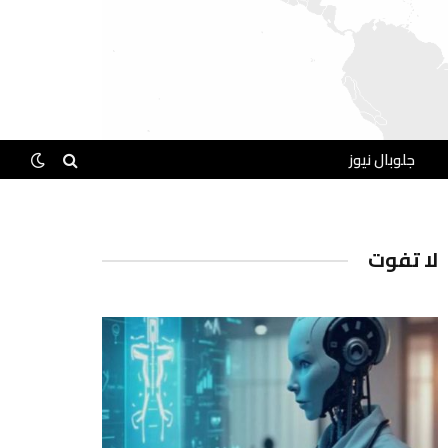
جلوبال نيوز
لا تفوت