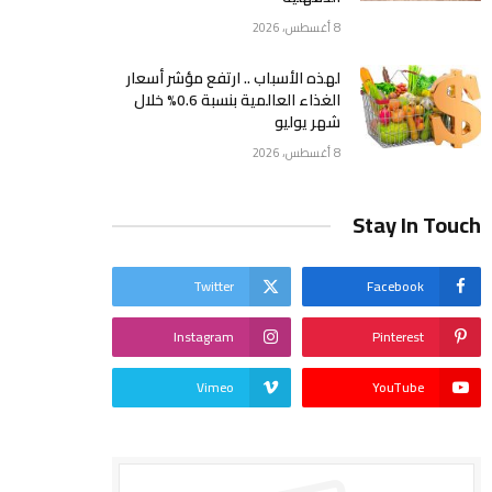
8 أغسطس، 2026
لهذه الأسباب .. ارتفع مؤشر أسعار
الغذاء العالمية بنسبة 0.6% خلال
شهر يوليو
8 أغسطس، 2026
Stay In Touch
Twitter
Facebook
Instagram
Pinterest
Vimeo
YouTube