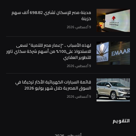
مدينة مصر للإسكان تشتري 698.82 ألف سهم
خزينة
9 أغسطس، 2026
لهذه الأسباب .. “إعمار مصر للتنمية” تسعى
للاستحواذ على100% من أسهم شركة سكاي تاور
للتطوير العقاري
9 أغسطس، 2026
قائمة السيارات الكهربائية الأكثر ترخيصًا في
السوق المصرية خلال شهر يوليو 2026
9 أغسطس، 2026
التقويم
أغسطس 2026