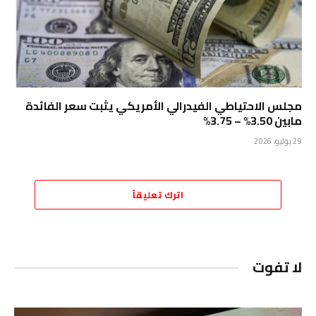
مجلس الاحتياطي الفيدرالي الأمريكي يثبت سعر الفائدة
مابين 3.50% – 3.75%
29 يوليو، 2026
اترك تعليقاً
لا تفوت