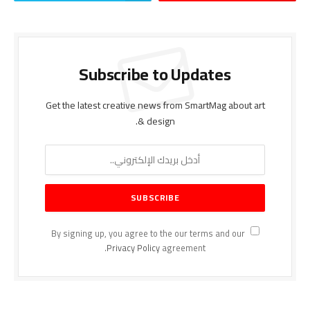
Subscribe to Updates
Get the latest creative news from SmartMag about art
& design.
By signing up, you agree to the our terms and our
Privacy Policy
agreement.