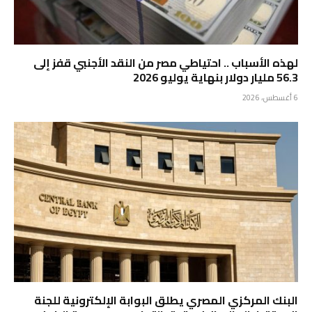
لهذه الأسباب .. احتياطي مصر من النقد الأجنبي قفز إلى
56.3 مليار دولار بنهاية يوليو 2026
6 أغسطس، 2026
البنك المركزي المصري يطلق البوابة الإلكترونية للجنة