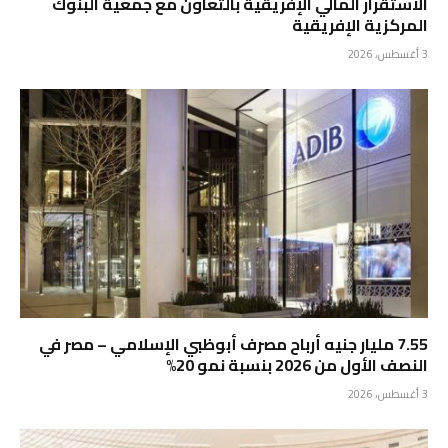
الاستقرار المالي الإفريقية بالتعاون مع جمعية البنوك
المركزية الإفريقية
3 أغسطس، 2026
7.55 مليار جنيه أرباح مصرف أبوظبي الإسلامي – مصر في
النصف الأول من 2026 بنسبة نمو 20%
3 أغسطس، 2026