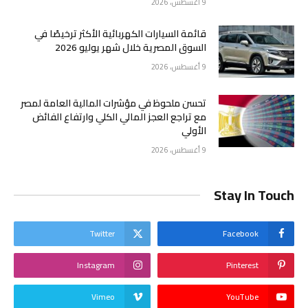
9 أغسطس، 2026
قائمة السيارات الكهربائية الأكثر ترخيصًا في
السوق المصرية خلال شهر يوليو 2026
9 أغسطس، 2026
تحسن ملحوظ في مؤشرات المالية العامة لمصر
مع تراجع العجز المالي الكلي وارتفاع الفائض
الأولي
9 أغسطس، 2026
Stay In Touch
Twitter
Facebook
Instagram
Pinterest
Vimeo
YouTube