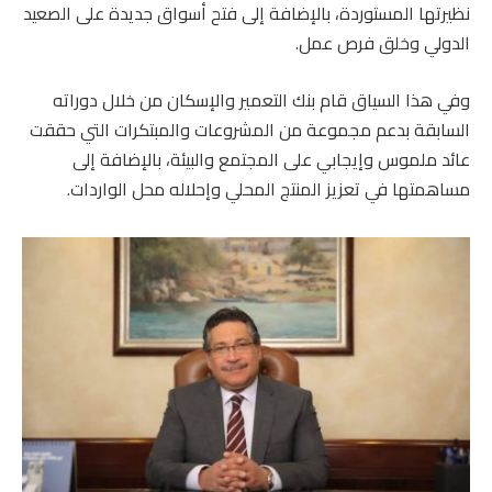
نظيرتها المستوردة، بالإضافة إلى فتح أسواق جديدة على الصعيد
الدولي وخلق فرص عمل.
وفي هذا السياق قام بنك التعمير والإسكان من خلال دوراته
السابقة بدعم مجموعة من المشروعات والمبتكرات التي حققت
عائد ملموس وإيجابي على المجتمع والبيئة، بالإضافة إلى
مساهمتها في تعزيز المنتج المحلي وإحلاله محل الواردات.