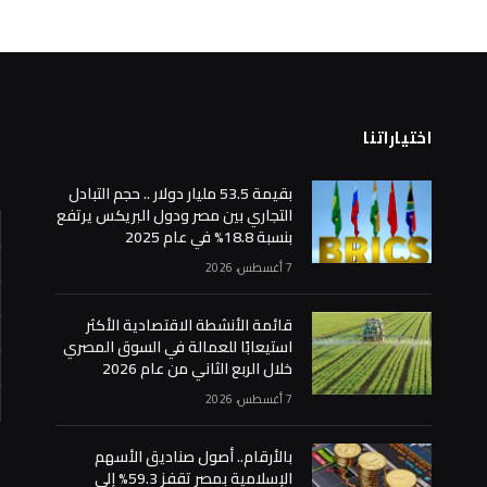
اختياراتنا
ا
بقيمة 53.5 مليار دولار .. حجم التبادل
التجاري بين مصر ودول البريكس يرتفع
بنسبة 18.8% في عام 2025
7 أغسطس، 2026
قائمة الأنشطة الاقتصادية الأكثر
استيعابًا للعمالة في السوق المصري
خلال الربع الثاني من عام 2026
7 أغسطس، 2026
«
بالأرقام.. أصول صناديق الأسهم
الإسلامية بمصر تقفز 59.3% إلى