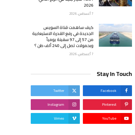
2026
7 أغسطس، 2026
كيف ساهمت قناة السويس
الجديدة في رفع القدرة الاستيعابية
من 57 إلى 97 سفينة يومياً
وبحمولات تصل إلى 240 ألف طن ؟
7 أغسطس، 2026
Stay In Touch
Twitter
Facebook
Instagram
Pinterest
Vimeo
YouTube