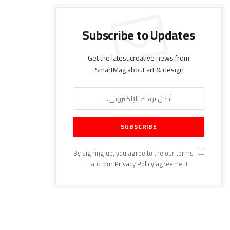
Subscribe to Updates
Get the latest creative news from
SmartMag about art & design.
By signing up, you agree to the our terms
and our
Privacy Policy
agreement.