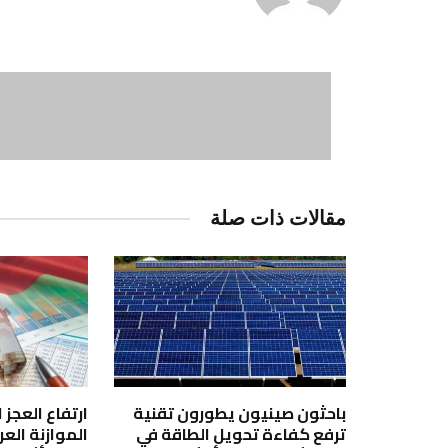
مقالات ذات صلة
باحثون صينيون يطورون تقنية
ارتفاع العجز
ترفع كفاءة تحويل الطاقة في