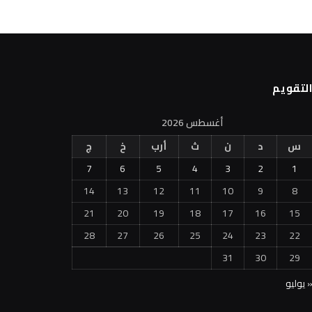
لتقويم
أغسطس 2026
س
د
ن
ث
أرب
خ
ج
7
6
5
4
3
2
1
14
13
12
11
10
9
8
21
20
19
18
17
16
15
28
27
26
25
24
23
22
31
30
29
 يوليو