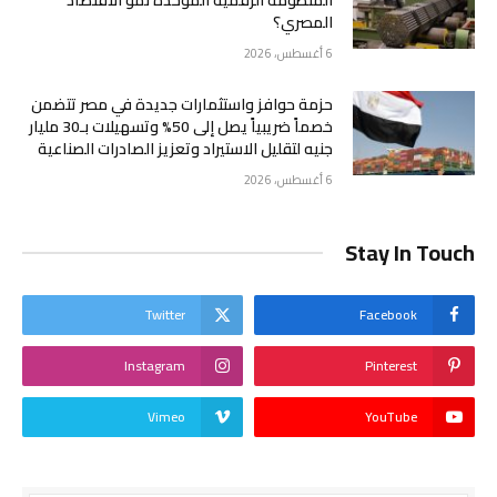
المصري؟
6 أغسطس، 2026
حزمة حوافز واستثمارات جديدة في مصر تتضمن
خصماً ضريبياً يصل إلى 50% وتسهيلات بـ30 مليار
جنيه لتقليل الاستيراد وتعزيز الصادرات الصناعية
6 أغسطس، 2026
Stay In Touch
Twitter
Facebook
Instagram
Pinterest
Vimeo
YouTube