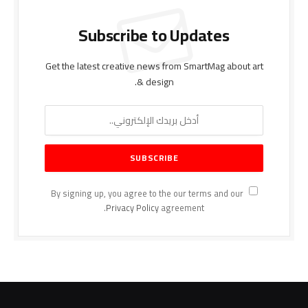
Subscribe to Updates
Get the latest creative news from SmartMag about art
& design.
By signing up, you agree to the our terms and our
Privacy Policy
agreement.