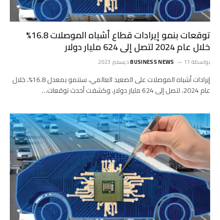
توقعات بنمو إيرادات قطاع أشباه الموصلات 16.8%
خلال عام 2024 لتصل إلى 624 مليار دولار
بواسطة
11 ديسمبر، 2023
BUSINESS NEWS
إيرادات أشباه الموصلات على الصعيد العالمي، ستنمو بمعدل 16.8%، خلال
عام 2024، لتصل إلى 624 مليار دولار، وكشفت أحدث توقعات…