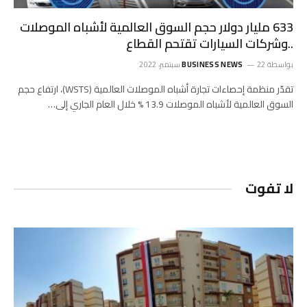
633 مليار دولار حجم السوق العالمية لأشباه الموصلات
..وشركات السيارات تقتحم القطاع
بواسطة
22 سبتمبر، 2022
BUSINESS NEWS
تقدّر منظمة إحصاءات تجارة أشباه الموصلات العالمية (WSTS)، ارتفاع حجم
السوق العالمية لأشباه الموصلات 13.9 % خلال العام الجاري إلى…
لا تفوت