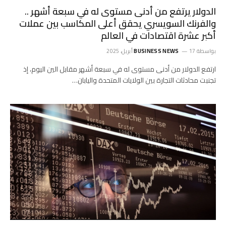
الدولار يرتفع من أدنى مستوى له في سبعة أشهر ..
والفرنك السويسري يحقق أعلى المكاسب بين عملات
أكبر عشرة اقتصادات في العالم
بواسطة
17 أبريل، 2025
BUSINESS NEWS
ارتفع الدولار من أدنى مستوى له في سبعة أشهر مقابل الين اليوم، إذ
تجنبت محادثات التجارة بين الولايات المتحدة واليابان…