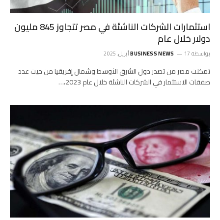
استثمارات الشركات الناشئة في مصر تتجاوز 845 مليون
دولار خلال عام
بواسطة
17 أبريل، 2025
BUSINESS NEWS
تمكنت مصر من تصدر دول الشرق الأوسط وشمال إفريقيا من حيث عدد
صفقات الاستثمار في الشركات الناشئة خلال عام 2023،…