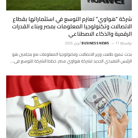
شركة “هواوي” تعتزم التوسع في استثماراتها بقطاع
الاتصالات وتكنولوجيا المعلومات بمصر وبناء القدرات
الرقمية والذكاء الاصطناعي
بواسطة
17 أبريل، 2025
BUSINESS NEWS
بحث عمرو طلعت وزير الاتصالات وتكنولوجيا المعلومات مع بنجامين هو
الرئيس التنفيذي الجديد لشركة هواوي مصر، خطط الشركة للتوسع فى…