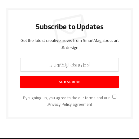
Subscribe to Updates
Get the latest creative news from SmartMag about art
& design.
By signing up, you agree to the our terms and our
Privacy Policy
agreement.