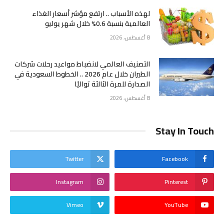
لهذه الأسباب .. ارتفع مؤشر أسعار الغذاء
العالمية بنسبة 0.6% خلال شهر يوليو
8 أغسطس، 2026
التصنيف العالمي لانضباط مواعيد رحلات شركات
الطيران خلال عام 2026 .. الخطوط السعودية في
الصدارة للمرة الثالثة تواليًا
8 أغسطس، 2026
Stay In Touch
Twitter
Facebook
Instagram
Pinterest
Vimeo
YouTube