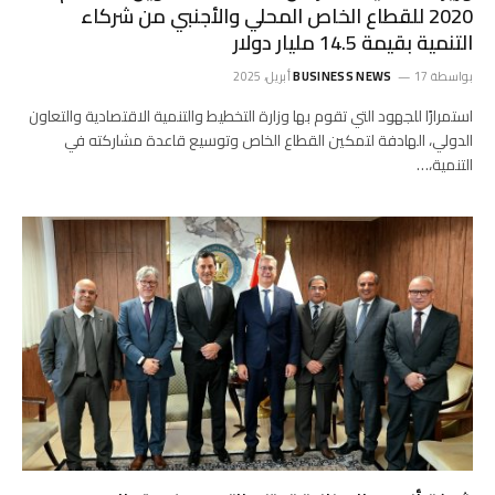
2020 للقطاع الخاص المحلي والأجنبي من شركاء
التنمية بقيمة 14.5 مليار دولار
بواسطة
17 أبريل، 2025
BUSINESS NEWS
استمرارًا للجهود التي تقوم بها وزارة التخطيط والتنمية الاقتصادية والتعاون
الدولي، الهادفة لتمكين القطاع الخاص وتوسيع قاعدة مشاركته في
التنمية،…