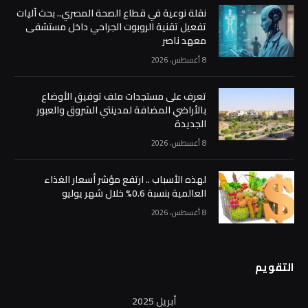
نقلة نوعية في قطاع الصحة المصري.. بحث آليات
تفعيل تقنية الروبوت الجراحي داخل مستشفى
معهد ناصر
8 أغسطس، 2026
تعرف على مستجدات ملف توفيق الأوضاع
بالأراضي المضافة لمدينتي الشروق والعبور
الجديدة
8 أغسطس، 2026
لهذه الأسباب .. ارتفع مؤشر أسعار الغذاء
العالمية بنسبة 0.6% خلال شهر يوليو
8 أغسطس، 2026
التقويم
أبريل 2025