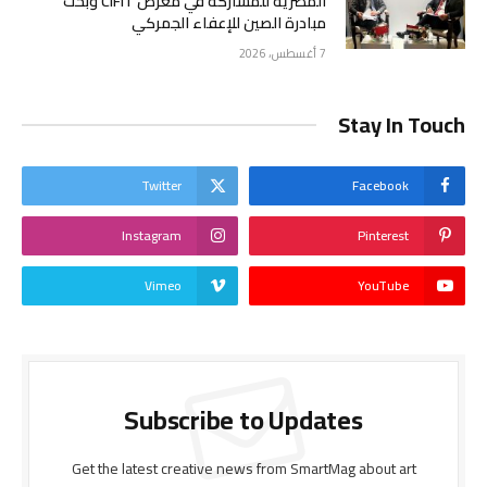
المصرية للمشاركة في معرض CIFIT وبحث
مبادرة الصين للإعفاء الجمركي
7 أغسطس، 2026
Stay In Touch
Twitter
Facebook
Instagram
Pinterest
Vimeo
YouTube
Subscribe to Updates
Get the latest creative news from SmartMag about art