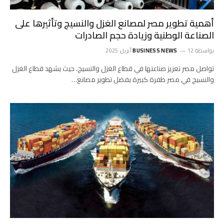
أهمية تطوير مصر لمصانع الغزل والنسيج وتأثيرها على
الصناعة الوطنية وزيادة حجم الصادرات
بواسطة
12 أبريل، 2025
BUSINESS NEWS
تواصل مصر تعزيز صناعتها في قطاع الغزل والنسيج، حيث يشهد قطاع الغزل
والنسيج في مصر طفرة كبيرة بفضل تطوير مصانع…