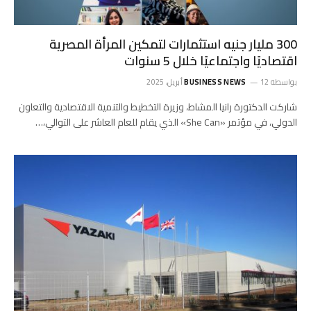
300 مليار جنيه استثمارات لتمكين المرأة المصرية
اقتصاديًا واجتماعيًا خلال 5 سنوات
بواسطة
12 أبريل، 2025
BUSINESS NEWS
شاركت الدكتورة رانيا المشاط، وزيرة التخطيط والتنمية الاقتصادية والتعاون
الدولي، في مؤتمر «She Can» الذي يقام للعام العاشر على التوالي،…