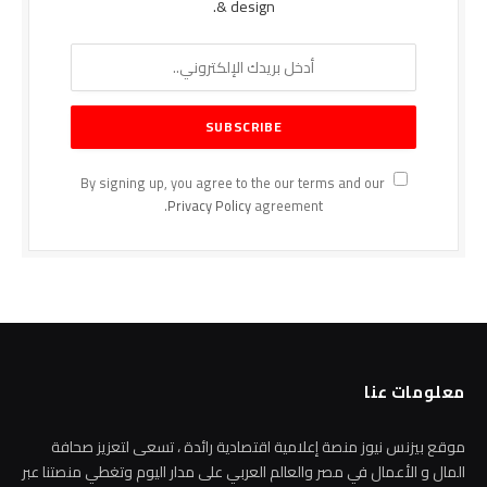
& design.
By signing up, you agree to the our terms and our
Privacy Policy
agreement.
معلومات عنا
موقع بيزنس نيوز منصة إعلامية اقتصادية رائدة ، تسعى لتعزيز صحافة
المال و الأعمال في مصر والعالم العربي على مدار اليوم وتغطي منصتنا عبر