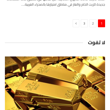
جديدة للزيت الخام والغاز في مناطق امتيازها بالصحراء الغربية.…
التالي
3
2
1
لا تفوت