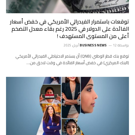
توقعات باستمرار الفيدرالي الأمريكي في خفض أسعار
الفائدة على الدولار في 2025 رغم بقاء معدل التضخم
أعلى من المستوى المستهدف !
بواسطة
12 أبريل، 2025
BUSINESS NEWS
توقع بنك قطر الوطني (QNB) أن يستمر الاحتياطي الفيدرالي الأمريكي
(البنك المركزي) في خفض أسعار الفائدة في وقت لاحق من…