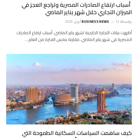
أسباب ارتفاع الصادرات المصرية وتراجع العجز في
الميزان التجاري خلال شهر يناير الماضي
بواسطة
12 أبريل، 2025
BUSINESS NEWS
أظهرت بيانات التجارة الخارجية لشهر يناير الماضي، أسباب ارتفاع الصادرات
المصرية في شهر يناير الماضي، مقارنة بنفس الفترة من العام…
كيف ساهمت السياسات السكانية الطموحة التي