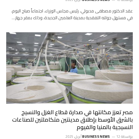
عقد الدكتور مصطفى مدبولي، رئيس مجلس الوزراء، اجتماعاً صباح اليوم،
في مستهل جولته التفقدية بمدينة العلمين الجديدة، وذلك بمقر جهاز…
مصر تعزز مكانتها في صدارة قطاع الغزل والنسيج
بالشرق الأوسط بإطلاق مدينتين متكاملتين للصناعات
النسيجية بالمنيا والفيوم
بواسطة
12 أبريل، 2025
BUSINESS NEWS