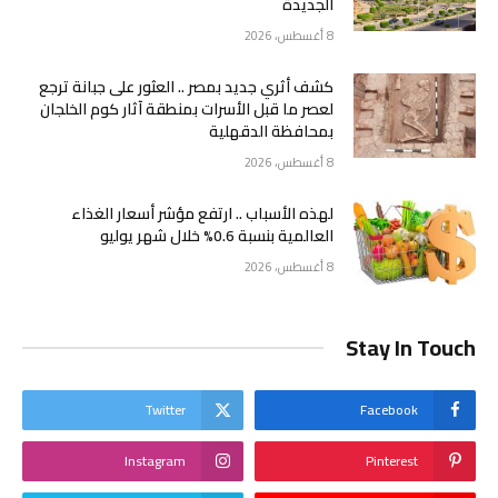
الجديدة
8 أغسطس، 2026
كشف أثري جديد بمصر .. ⁠العثور على جبانة ترجع
لعصر ما قبل الأسرات بمنطقة آثار كوم الخلجان
بمحافظة الدقهلية
8 أغسطس، 2026
لهذه الأسباب .. ارتفع مؤشر أسعار الغذاء
العالمية بنسبة 0.6% خلال شهر يوليو
8 أغسطس، 2026
Stay In Touch
Twitter
Facebook
Instagram
Pinterest