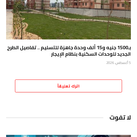
بـ1500 جنيه و15 ألف وحدة جاهزة للتسليم .. تفاصيل الطرح
الجديد للوحدات السكنية بنظام الإيجار
5 أغسطس، 2026
اترك تعليقاً
لا تفوت