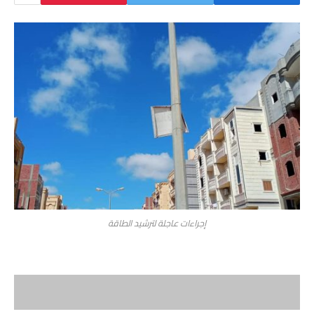
إجراءات عاجلة لترشيد الطاقة