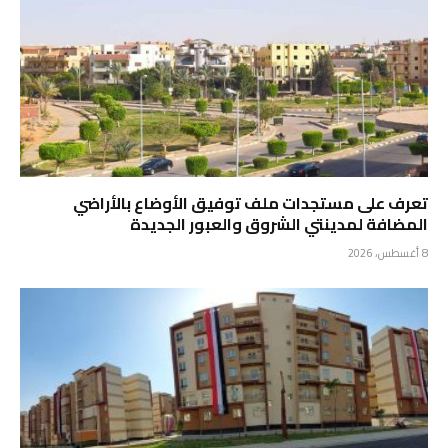
تعرف على مستجدات ملف توفيق الأوضاع بالأراضي
المضافة لمدينتي الشروق والعبور الجديدة
8 أغسطس، 2026