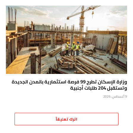
وزارة الإسكان تطرح 99 فرصة استثمارية بالمدن الجديدة
وتستقبل 204 طلبات أجنبية
9 أغسطس، 2026
اترك تعليقاً