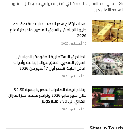
بلغ إجمالي عدد السيارات الجديدة التي تم ترخيصها في مصر، خلال الأشهر
السبعة الأولى من…
أسباب ارتفاع سعر الذهب عيار 21 بقيمة 270
جنيها للجرام في السوق المصري منذ بداية عام
2026
10 أغسطس، 2026
الصناديق الاستثمارية المقومة بالدولار في
السوق المصري تحقق عوائد إيجابية وأدوات
الدخل الثابت تتصدر أول 7 أشهر من 2026
10 أغسطس، 2026
ارتفاع قيمة الصادرات المصرية بنسبة 3.58%
خلال شهر مايو 2026 وتراجع قيـمة عجز الميزان
التجاري إلى 3.99 مليار دولار
10 أغسطس، 2026
Stay In Touch