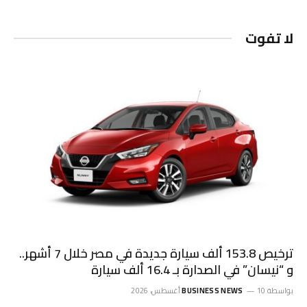
لا تفوت
ترخيص 153.8 ألف سيارة جديدة في مصر خلال 7 أشهر..
و “نيسان” في الصدارة بـ 16.4 ألف سيارة
بواسطة
10 أغسطس، 2026
BUSINESS NEWS