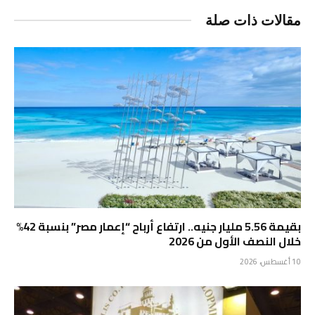
مقالات ذات صلة
بقيمة 5.56 مليار جنيه.. ارتفاع أرباح “إعمار مصر” بنسبة 42%
خلال النصف الأول من 2026
10 أغسطس، 2026