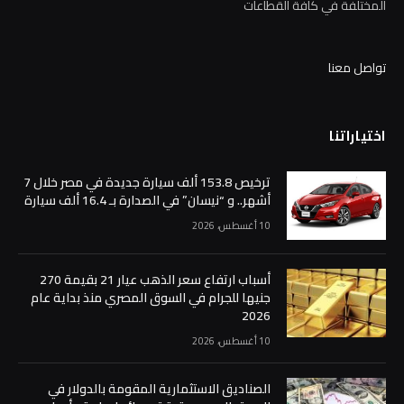
المختلفة في كافة القطاعات
تواصل معنا
اختياراتنا
ترخيص 153.8 ألف سيارة جديدة في مصر خلال 7
أشهر.. و “نيسان” في الصدارة بـ 16.4 ألف سيارة
10 أغسطس، 2026
أسباب ارتفاع سعر الذهب عيار 21 بقيمة 270
جنيها للجرام في السوق المصري منذ بداية عام
2026
10 أغسطس، 2026
الصناديق الاستثمارية المقومة بالدولار في