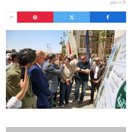
2 دقائق