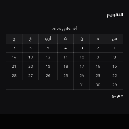
التقويم
أغسطس 2026
س
د
ن
ث
أرب
خ
ج
7
6
5
4
3
2
1
14
13
12
11
10
9
8
21
20
19
18
17
16
15
28
27
26
25
24
23
22
31
30
29
« يوليو