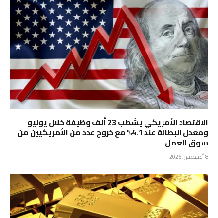
الاقتصاد الأمريكي يشطب 23 ألف وظيفة خلال يوليو
ومعدل البطالة عند 4.1% مع خروج عدد من الأمريكيين من
سوق العمل
8 أغسطس، 2026