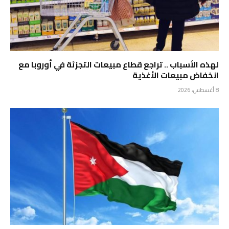
لهذه الأسباب .. تراجع قطاع مبيعات التجزئة في أوروبا مع
انخفاض مبيعات الأغذية
8 أغسطس، 2026