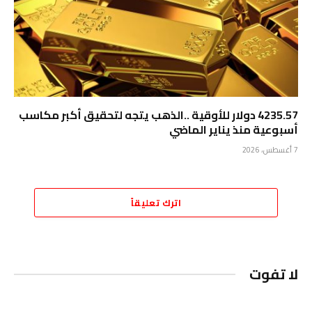
4235.57 دولار للأوقية ..الذهب يتجه لتحقيق أكبر مكاسب
أسبوعية منذ يناير الماضي
7 أغسطس، 2026
اترك تعليقاً
لا تفوت