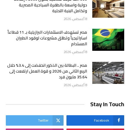
دولية واسعة بالطفرة السياحية المصرية
وتكامل البنية التحتية
8 أغسطس، 2026
مصر تستهدف الاستثمارات البرازيلية بـ 11 قطاعاً
استراتيجياً وتطلق مشروعات لوقود الطيران
المستدام
8 أغسطس، 2026
مصر .. البطالة بين الذكور انخفضت إلى 3.4% خلال
الربع الثاني من 2026 و قوة العمل ارتفعت إلى
35.64 مليون فرد
8 أغسطس، 2026
Stay In Touch
Twitter
Facebook