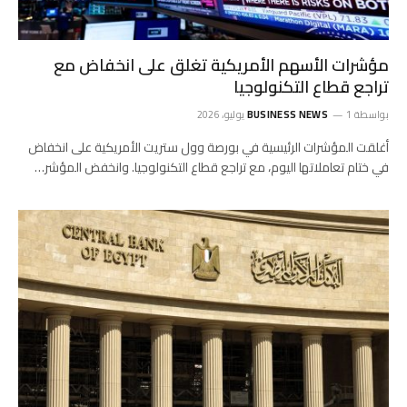
مؤشرات الأسهم الأمريكية تغلق على انخفاض مع
تراجع قطاع التكنولوجيا
بواسطة
1 يوليو، 2026
BUSINESS NEWS
أغلقت المؤشرات الرئيسية في بورصة وول ستريت الأمريكية على انخفاض
في ختام تعاملاتها اليوم، مع تراجع قطاع التكنولوجيا. وانخفض المؤشر…