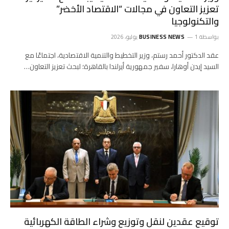
تعزيز التعاون في مجالات “الاقتصاد الأخضر”
والتكنولوجيا
بواسطة
1 يوليو، 2026
BUSINESS NEWS
عقد الدكتور أحمد رستم، وزير التخطيط والتنمية الاقتصادية، اجتماعًا مع
السيد إيدن أوهارا، سفير جمهورية أيرلندا بالقاهرة؛ لبحث تعزيز التعاون…
توقيع عقدين لنقل وتوزيع وشراء الطاقة الكهربائية