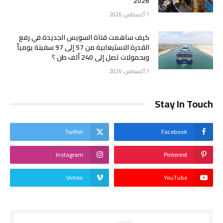
2026
7 أغسطس، 2026
كيف ساهمت قناة السويس الجديدة في رفع
القدرة الاستيعابية من 57 إلى 97 سفينة يومياً
وبحمولات تصل إلى 240 ألف طن ؟
7 أغسطس، 2026
Stay In Touch
Twitter
Facebook
Instagram
Pinterest
Vimeo
YouTube