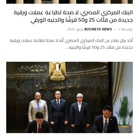
البنك المركزي المصري: لا صحة لطباعة عملات ورقية
جديدة من فئات 25 و50 قرشًا والجنيه الورقي
بواسطة
1 يوليو، 2026
BUSINESS NEWS
أكد بيان صادر عن البنك المركزي المصري أنه لا صحة لطباعة عملات ورقية
جديدة من فئات 25 و50 قرشًا والجنيه…