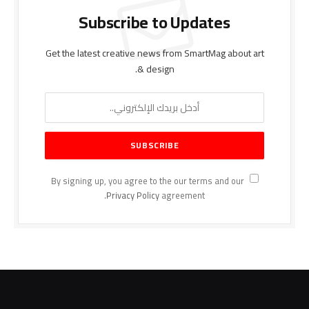
Subscribe to Updates
Get the latest creative news from SmartMag about art
& design.
By signing up, you agree to the our terms and our
Privacy Policy
agreement.