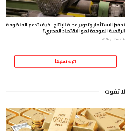
تحفيز الاستثمار وتدوير عجلة الإنتاج.. كيف تدعم المنظومة
الرقمية الموحدة نمو الاقتصاد المصري؟
6 أغسطس، 2026
اترك تعليقاً
لا تفوت