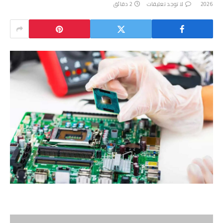
2026
لا توجد تعليقات
2 دقائق