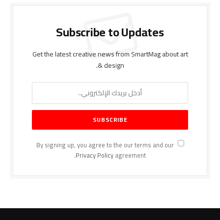
Subscribe to Updates
Get the latest creative news from SmartMag about art
& design.
By signing up, you agree to the our terms and our
Privacy Policy
agreement.