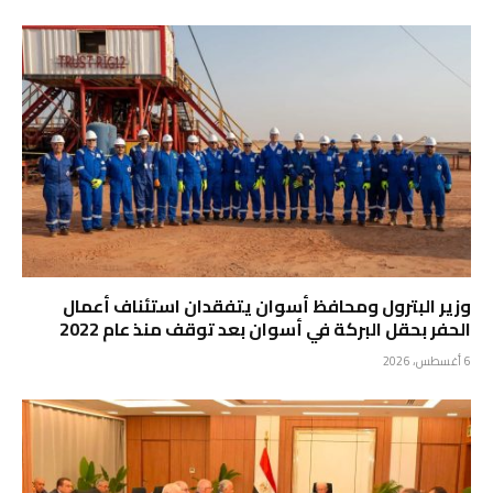
وزير البترول ومحافظ أسوان يتفقدان استئناف أعمال
الحفر بحقل البركة في أسوان بعد توقف منذ عام 2022
6 أغسطس، 2026