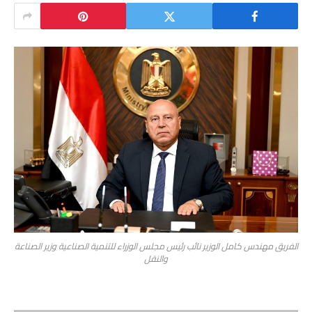
الفريق مهندس كامل الوزير نائب رئيس مجلس الوزراء للتنمية الصناعية وزير الصناعة
والنقل