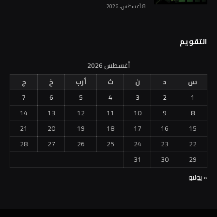
8 أغسطس، 2026
التقويم
أغسطس 2026
س
د
ن
ث
أرب
خ
ج
7
6
5
4
3
2
1
14
13
12
11
10
9
8
21
20
19
18
17
16
15
28
27
26
25
24
23
22
31
30
29
« يوليو