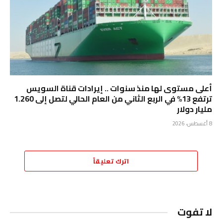
أعلى مستوى لها منذ سنوات .. إيرادات قناة السويس
ترتفع 13% في الربع الثاني من العام الحالي لتصل إلى 1.260
مليار دولار
8 أغسطس، 2026
اترك تعليقاً
لا تفوت