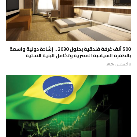
500 ألف غرفة فندقية بحلول 2030 .. إشادة دولية واسعة
بالطفرة السياحية المصرية وتكامل البنية التحتية
8 أغسطس، 2026