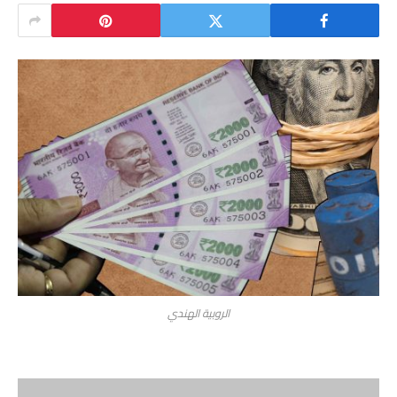
الروبية الهندي