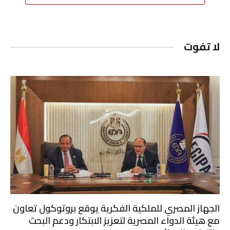
لا تفوت
الجهاز المصري للملكية الفكرية يوقع بروتوكول تعاون
مع هيئة الدواء المصرية لتعزيز الابتكار ودعم البحث