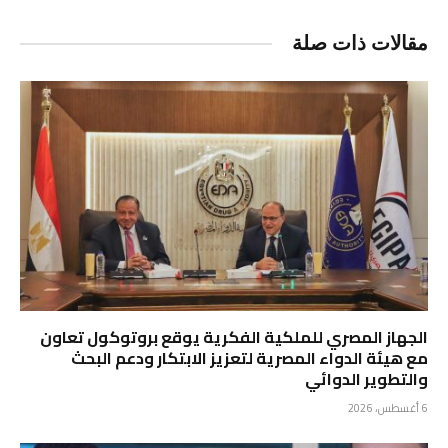
مقالات ذات صلة
الجهاز المصري للملكية الفكرية يوقع بروتوكول تعاون
مع هيئة الدواء المصرية لتعزيز الابتكار ودعم البحث
والتطوير الدوائي
6 أغسطس، 2026