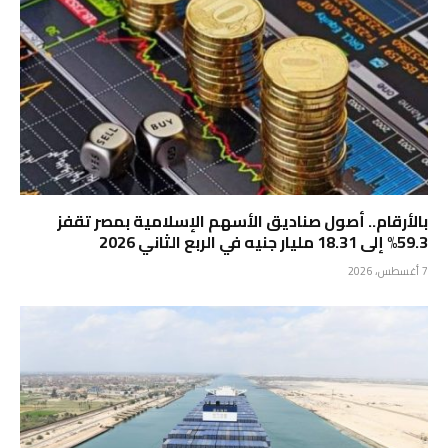
بالأرقام.. أصول صناديق الأسهم الإسلامية بمصر تقفز
59.3% إلى 18.31 مليار جنيه في الربع الثاني 2026
7 أغسطس، 2026