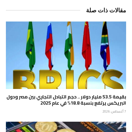
مقالات ذات صلة
بقيمة 53.5 مليار دولار .. حجم التبادل التجاري بين مصر ودول
البريكس يرتفع بنسبة 18.8% في عام 2025
7 أغسطس، 2026