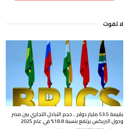
لا تفوت
بقيمة 53.5 مليار دولار .. حجم التبادل التجاري بين مصر
ودول البريكس يرتفع بنسبة 18.8% في عام 2025