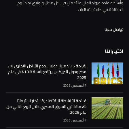
وأنشطة قادة ورواد المال والأعمال في كل مكان وتوثيق نجاحاتهم
المختلفة في كافة القطاعات
تواصل معنا
اختياراتنا
بقيمة 53.5 مليار دولار .. حجم التبادل التجاري بين
مصر ودول البريكس يرتفع بنسبة 18.8% في عام
2025
7 أغسطس، 2026
قائمة الأنشطة الاقتصادية الأكثر استيعابًا
للعمالة في السوق المصري خلال الربع الثاني من
عام 2026
7 أغسطس، 2026