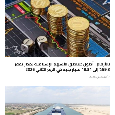
بالأرقام.. أصول صناديق الأسهم الإسلامية بمصر تقفز
59.3% إلى 18.31 مليار جنيه في الربع الثاني 2026
7 أغسطس، 2026