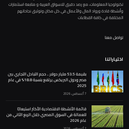
تكنولوجيا المعلومات، مع رصد دقيق للاسواق العربية و متابعة استثمارات
وأنشطة قادة ورواد المال والأعمال في كل مكان وتوثيق نجاحاتهم
المختلفة في كافة القطاعات
تواصل معنا
اختياراتنا
بقيمة 53.5 مليار دولار .. حجم التبادل التجاري بين
مصر ودول البريكس يرتفع بنسبة 18.8% في عام
2025
7 أغسطس، 2026
قائمة الأنشطة الاقتصادية الأكثر استيعابًا
للعمالة في السوق المصري خلال الربع الثاني من
عام 2026
7 أغسطس، 2026