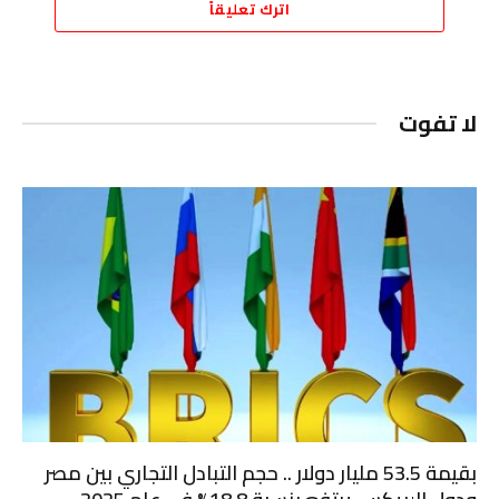
اترك تعليقاً
لا تفوت
بقيمة 53.5 مليار دولار .. حجم التبادل التجاري بين مصر