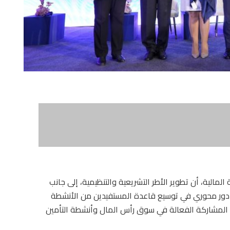
المالية، أن تطوير الأطر التشريعية والتنظيمية، إلى جانب
ما دور محوري في توسيع قاعدة المستفيدين من الأنشطة
ن المشاركة الفعالة في سوق رأس المال وأنشطة التأمين