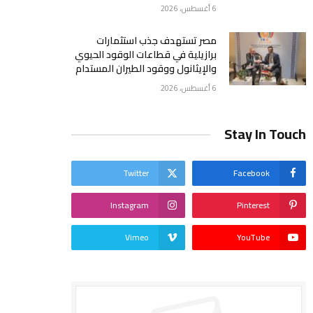
6 أغسطس، 2026
مصر تستهدف جذب استثمارات
برازيلية في قطاعات الوقود الحيوي
والإيثانول ووقود الطيران المستدام
6 أغسطس، 2026
Stay In Touch
Twitter
Facebook
Instagram
Pinterest
Vimeo
YouTube