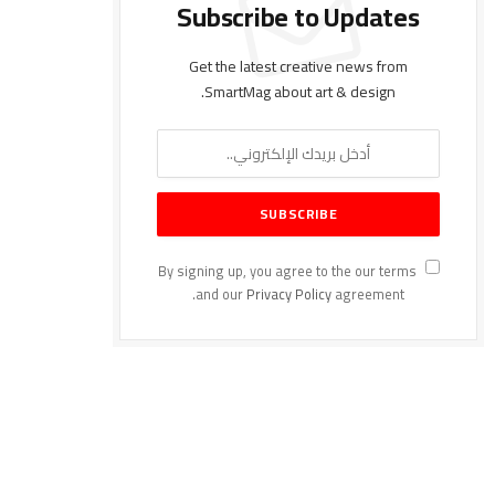
Subscribe to Updates
Get the latest creative news from
SmartMag about art & design.
By signing up, you agree to the our terms
and our
Privacy Policy
agreement.