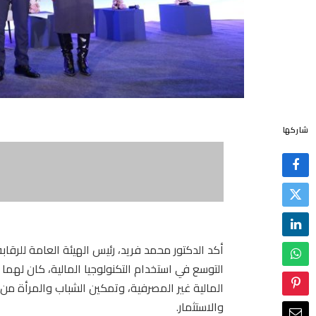
شاركها
أكد الدكتور محمد فريد، رئيس الهيئة العامة للرقابة 
التوسع في استخدام التكنولوجيا المالية، كان له
المالية غير المصرفية، وتمكين الشباب والمرأة م
والاستثمار.