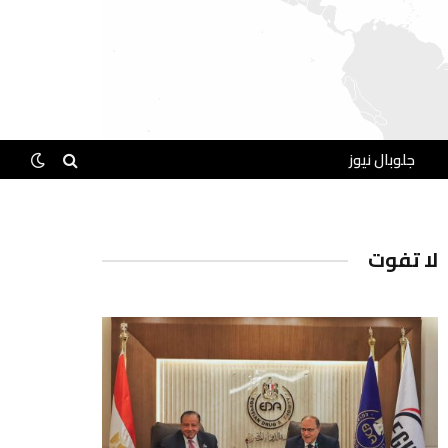
جلوبال نيوز
لا تفوت