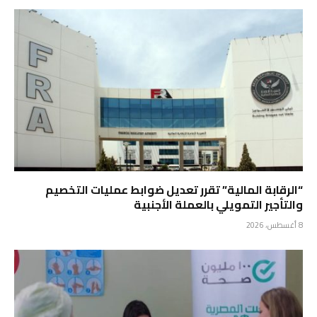
“الرقابة المالية” تقرر تعديل ضوابط عمليات التخصيم
والتأجير التمويلي بالعملة الأجنبية
8 أغسطس، 2026