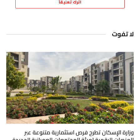
اترك تعليقاً
لا تفوت
وزارة الإسكان تطرح فرص استثمارية متنوعة عبر
المنصات الرقمية لهيئة المجتمعات العمرانية الجديدة