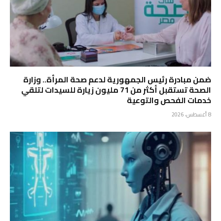
ضمن مبادرة رئيس الجمهورية لدعم صحة المرأة.. وزارة
الصحة تستقبل أكثر من 71 مليون زيارة للسيدات لتلقي
خدمات الفحص والتوعية
8 أغسطس، 2026