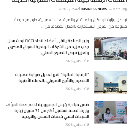
بواسطة
8 أغسطس، 2026
BUSINESS NEWS
تواصل وزارة الإسكان والمرافق والمجتمعات العمرانية، طرح مجموعة
متنوعة من الفرص الاستثمارية بالمدن الجديدة، من…
وزير الصناعة يلتقي أعضاء اتحاد FICCI لبحث سبل
جذب مزيد من الشركات الهندية للسوق المصري
وتعزيز فرص التصنيع المحلي
8 أغسطس، 2026
“الرقابة المالية” تقرر تعديل ضوابط عمليات
التخصيم والتأجير التمويلي بالعملة الأجنبية
8 أغسطس، 2026
ضمن مبادرة رئيس الجمهورية لدعم صحة المرأة..
وزارة الصحة تستقبل أكثر من 71 مليون زيارة
للسيدات لتلقي خدمات الفحص والتوعية
8 أغسطس، 2026