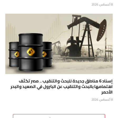
8 أغسطس، 2026
إسناد 6 مناطق جديدة للبحث والتنقيب .. مصر تكثف
اهتمامها بالبحث والتنقيب عن البترول في الصعيد والبحر
الأحمر
8 أغسطس، 2026