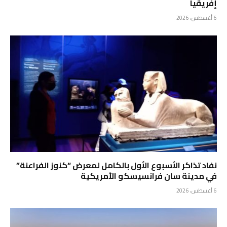
إفريقيا
6 أغسطس، 2026
نفاد تذاكر الأسبوع الأول بالكامل لمعرض “كنوز الفراعنة”
في مدينة سان فرانسيسكو الأمريكية
6 أغسطس، 2026