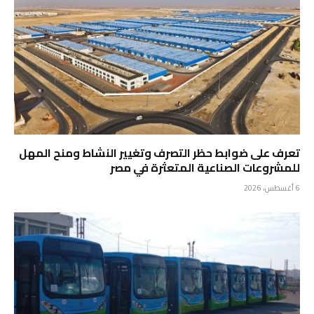
تعرف على ضوابط حظر التصرف وتغيير النشاط ومنح المهل
للمشروعات الصناعية المتعثرة في مصر
6 أغسطس، 2026