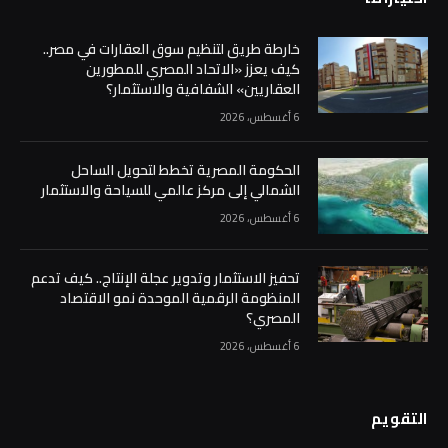
خارطة طريق لتنظيم سوق العقارات في مصر..
كيف يعزز «الاتحاد المصري للمطورين
العقاريين» الشفافية والاستثمار؟
6 أغسطس، 2026
الحكومة المصرية تخطط لتحويل الساحل
الشمالي إلى مركز عالمي للسياحة والاستثمار
6 أغسطس، 2026
تحفيز الاستثمار وتدوير عجلة الإنتاج.. كيف تدعم
المنظومة الرقمية الموحدة نمو الاقتصاد
المصري؟
6 أغسطس، 2026
التقويم