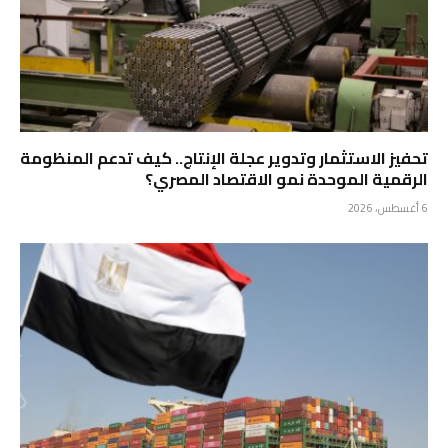
تحفيز الاستثمار وتدوير عجلة الإنتاج.. كيف تدعم المنظومة
الرقمية الموحدة نمو الاقتصاد المصري؟
6 أغسطس، 2026