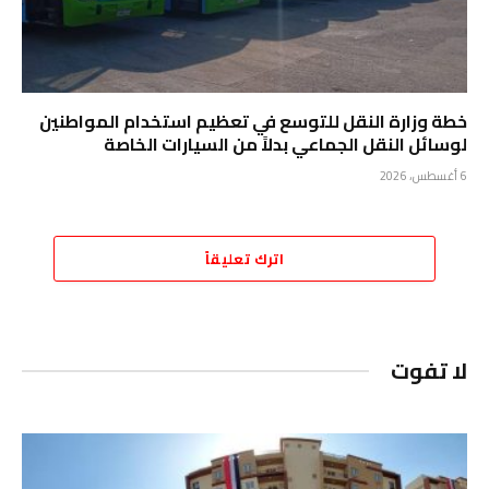
خطة وزارة النقل للتوسع في تعظيم استخدام المواطنين
لوسائل النقل الجماعي بدلاً من السيارات الخاصة
6 أغسطس، 2026
اترك تعليقاً
لا تفوت