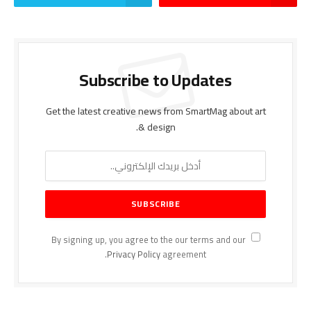
Subscribe to Updates
Get the latest creative news from SmartMag about art
& design.
By signing up, you agree to the our terms and our
Privacy Policy
agreement.