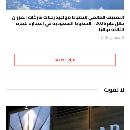
التصنيف العالمي لانضباط مواعيد رحلات شركات الطيران
خلال عام 2026 .. الخطوط السعودية في الصدارة للمرة
الثالثة تواليًا
8 أغسطس، 2026
اترك تعليقاً
لا تفوت