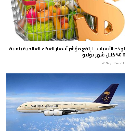
لهذه الأسباب .. ارتفع مؤشر أسعار الغذاء العالمية بنسبة
0.6% خلال شهر يوليو
8 أغسطس، 2026