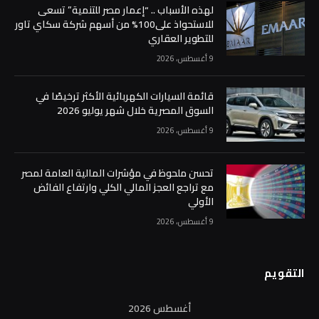
لهذه الأسباب .. “إعمار مصر للتنمية” تسعى
للاستحواذ على100% من أسهم شركة سكاي تاور
للتطوير العقاري
9 أغسطس، 2026
قائمة السيارات الكهربائية الأكثر ترخيصًا في
السوق المصرية خلال شهر يوليو 2026
9 أغسطس، 2026
تحسن ملحوظ في مؤشرات المالية العامة لمصر
مع تراجع العجز المالي الكلي وارتفاع الفائض
الأولي
9 أغسطس، 2026
التقويم
أغسطس 2026