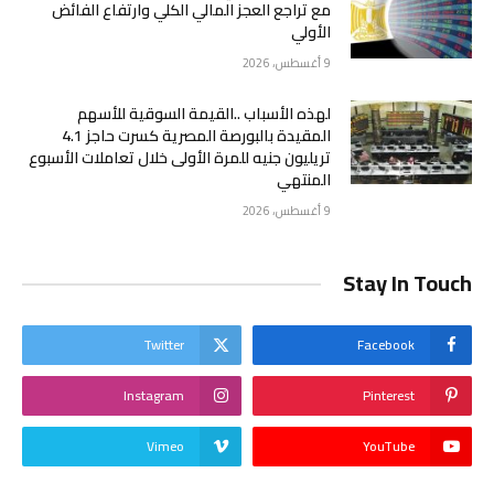
مع تراجع العجز المالي الكلي وارتفاع الفائض
الأولي
9 أغسطس، 2026
لهذه الأسباب ..القيمة السوقية للأسهم
المقيدة بالبورصة المصرية كسرت حاجز 4.1
تريليون جنيه للمرة الأولى خلال تعاملات الأسبوع
المنتهي
9 أغسطس، 2026
Stay In Touch
Twitter
Facebook
Instagram
Pinterest
Vimeo
YouTube