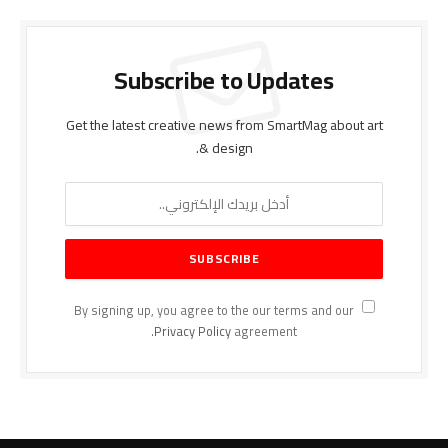
Subscribe to Updates
Get the latest creative news from SmartMag about art
& design.
By signing up, you agree to the our terms and our
Privacy Policy
agreement.