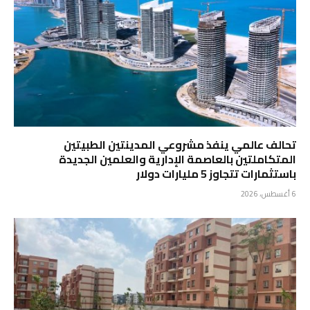
تحالف عالمي ينفذ مشروعي المدينتين الطبيتين
المتكاملتين بالعاصمة الإدارية والعلمين الجديدة
باستثمارات تتجاوز 5 مليارات دولار
6 أغسطس، 2026