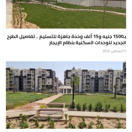
بـ1500 جنيه و15 ألف وحدة جاهزة للتسليم .. تفاصيل الطرح
الجديد للوحدات السكنية بنظام الإيجار
5 أغسطس، 2026