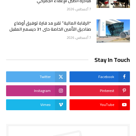
مبادرة الصين للإعفاء الجمركي
7 أغسطس، 2026
“الرقابة المالية” تقرر مد فترة توفيق أوضاع
صناديق التأمين الخاصة حتى 31 ديسمبر المقبل
7 أغسطس، 2026
Stay In Touch
Twitter
Facebook
Instagram
Pinterest
Vimeo
YouTube