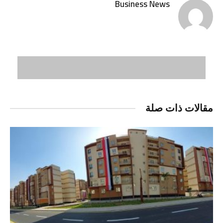
Business News
مقالات ذات صلة