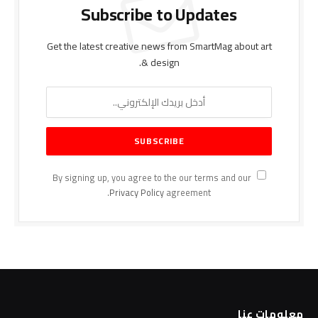
Subscribe to Updates
Get the latest creative news from SmartMag about art
& design.
By signing up, you agree to the our terms and our
Privacy Policy
agreement.
معلومات عنا