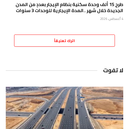
طرح 15 ألف وحدة سكنية بنظام الإيجار بعددٍ من المدن
الجديدة خلال شهر ..المدة الإيجارية للوحدات 3 سنوات
4 أغسطس، 2026
اترك تعليقاً
لا تفوت