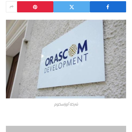
شركة أوراسكوم