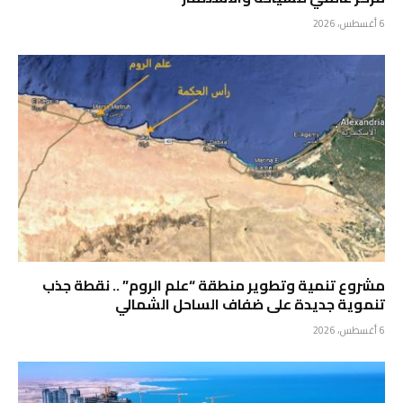
6 أغسطس، 2026
مشروع تنمية وتطوير منطقة “علم الروم” .. نقطة جذب
تنموية جديدة على ضفاف الساحل الشمالي
6 أغسطس، 2026