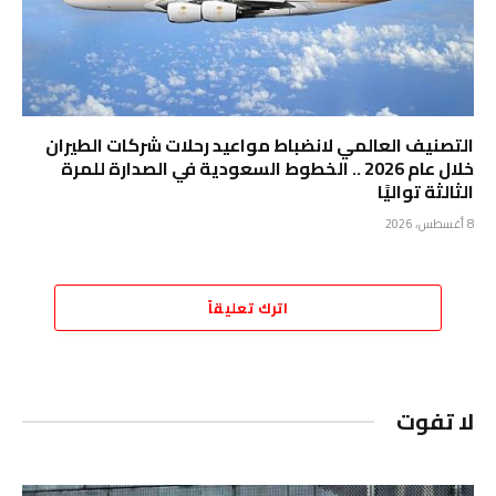
التصنيف العالمي لانضباط مواعيد رحلات شركات الطيران
خلال عام 2026 .. الخطوط السعودية في الصدارة للمرة
الثالثة تواليًا
8 أغسطس، 2026
اترك تعليقاً
لا تفوت