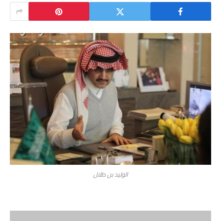
الوليد بن طلال