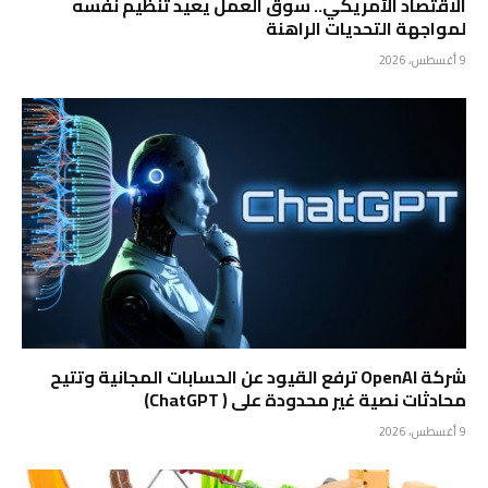
الاقتصاد الأمريكي.. سوق العمل يعيد تنظيم نفسه
لمواجهة التحديات الراهنة
9 أغسطس، 2026
شركة OpenAI ترفع القيود عن الحسابات المجانية وتتيح
محادثات نصية غير محدودة على ( ChatGPT)
9 أغسطس، 2026