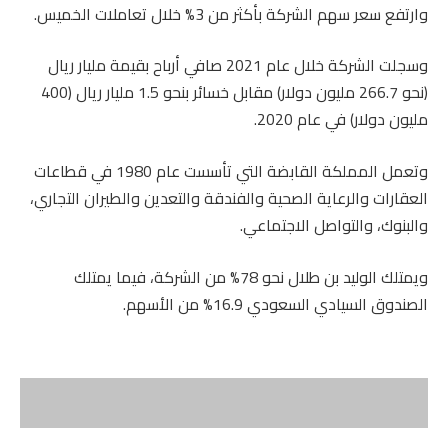
وارتفع سعر سهم الشركة بأكثر من 3% خلال تعاملات الخميس.
وسجلت الشركة خلال عام 2021 صافي أرباح بقيمة مليار ريال
(نحو 266.7 مليون دولار) مقابل خسائر بنحو 1.5 مليار ريال (400
مليون دولار) في عام 2020.
وتعمل المملكة القابضة التي تأسست عام 1980 في قطاعات
العقارات والرعاية الصحية والفندقة والتعدين والطيران التجاري،
والبنوك، والتواصل الاجتماعي.
ويمتلك الوليد بن طلال نحو 78% من الشركة، فيما يمتلك
الصندوق السيادي السعودي 16.9% من الأسهم.