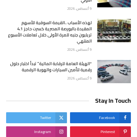
الأولي
9 أغسطس، 2026
لهذه الأسباب ..القيمة السوقية للأسهم
المقيدة بالبورصة المصرية كسرت حاجز 4.1
تريليون جنيه للمرة الأولى خلال تعاملات الأسبوع
المنتهي
9 أغسطس، 2026
“الهيئة العامة للرقابة المالية” تبدأ اختبار حلول
رقمية لتأمين السيارات والهوية الرقمية
9 أغسطس، 2026
Stay In Touch
Twitter
Facebook
Instagram
Pinterest