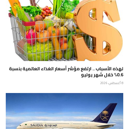
لهذه الأسباب .. ارتفع مؤشر أسعار الغذاء العالمية بنسبة
0.6% خلال شهر يوليو
8 أغسطس، 2026