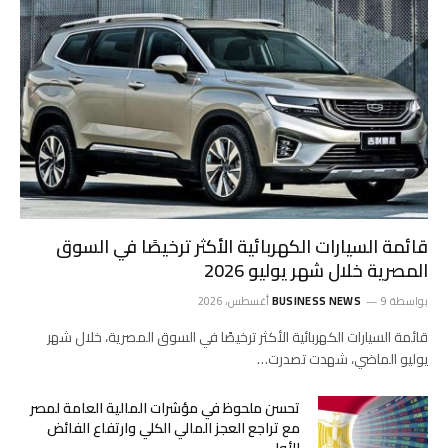
قائمة السيارات الكهربائية الأكثر ترخيصًا في السوق
المصرية خلال شهر يوليو 2026
بواسطة
9 أغسطس، 2026
BUSINESS NEWS
قائمة السيارات الكهربائية الأكثر ترخيصًا في السوق المصرية، خلال شهر
يوليو الماضي، شهدت تصدرت…
تحسن ملحوظ في مؤشرات المالية العامة لمصر
مع تراجع العجز المالي الكلي وارتفاع الفائض