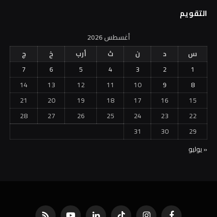
التقويم
أغسطس 2026
س
د
ن
ث
أرب
خ
ج
7
6
5
4
3
2
1
14
13
12
11
10
9
8
21
20
19
18
17
16
15
28
27
26
25
24
23
22
31
30
29
« يوليو