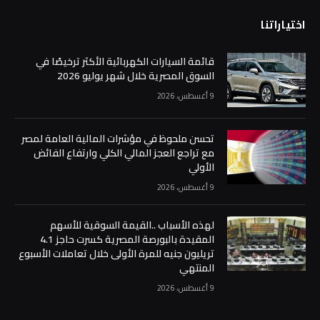
اختياراتنا
قائمة السيارات الكهربائية الأكثر ترخيصًا في
السوق المصرية خلال شهر يوليو 2026
9 أغسطس، 2026
تحسن ملحوظ في مؤشرات المالية العامة لمصر
مع تراجع العجز المالي الكلي وارتفاع الفائض
الأولي
9 أغسطس، 2026
لهذه الأسباب ..القيمة السوقية للأسهم
المقيدة بالبورصة المصرية كسرت حاجز 4.1
تريليون جنيه للمرة الأولى خلال تعاملات الأسبوع
المنتهي
9 أغسطس، 2026