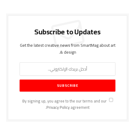
Subscribe to Updates
Get the latest creative news from SmartMag about art
& design.
By signing up, you agree to the our terms and our
Privacy Policy
agreement.