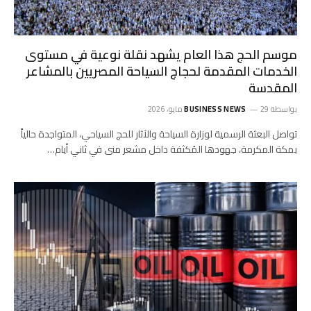
موسم الحج هذا العام يشهد نقلة نوعية في مستوى
الخدمات المقدمة لحجاج السياحة المصريين بالمشاعر
المقدسة
بواسطة
29 مايو، 2026
BUSINESS NEWS
تواصل البعثة الرسمية لوزارة السياحة والآثار للحج السياحي، المتواجدة حالياً
بمكة المكرمة، جهودها المُكثفة داخل مشعر منى في ثاني أيام…