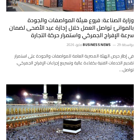
وزارة الصناعة: فروع هيئة المواصفات والجودة
بالموانئ تواصل العمل خلال إجازة عيد الأضحى لضمان
سرعة الإفراج الجمركي واستمرار حركة التجارة
بواسطة
29 مايو، 2026
BUSINESS NEWS
في إطار حرص الهيئة المصرية العامة للمواصفات والجودة على استمرار
تقديم الخدمات الفنية بكفاءة عالية وتسريع إجراءات الإفراج الجمركي،
تواصل…