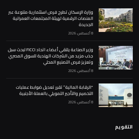
وزارة الإسكان تطرح فرص استثمارية متنوعة عبر
المنصات الرقمية لهيئة المجتمعات العمرانية
الجديدة
8 أغسطس، 2026
وزير الصناعة يلتقي أعضاء اتحاد FICCI لبحث سبل
جذب مزيد من الشركات الهندية للسوق المصري
وتعزيز فرص التصنيع المحلي
8 أغسطس، 2026
“الرقابة المالية” تقرر تعديل ضوابط عمليات
التخصيم والتأجير التمويلي بالعملة الأجنبية
8 أغسطس، 2026
التقويم