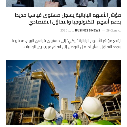
مؤشر الأسهم اليابانية يسجل مستوى قياسيا جديدا
بدعم أسهم التكنولوجيا والتفاؤل الاقتصادي
بواسطة
29 مايو، 2026
BUSINESS NEWS
ارتفع مؤشر الأسهم اليابانية “نيكي” إلى مستوى قياسي اليوم، مدفوعا
بتجدد التفاؤل بشأن احتمال التوصل إلى اتفاق قريب بين الولايات…