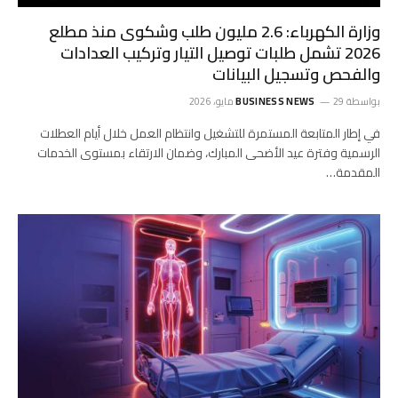
وزارة الكهرباء: 2.6 مليون طلب وشكوى منذ مطلع
2026 تشمل طلبات توصيل التيار وتركيب العدادات
والفحص وتسجيل البيانات
بواسطة
29 مايو، 2026
BUSINESS NEWS
في إطار المتابعة المستمرة للتشغيل وانتظام العمل خلال أيام العطلات
الرسمية وفترة عيد الأضحى المبارك، وضمان الارتقاء بمستوى الخدمات
المقدمة…