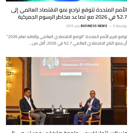
الأمم المتحدة تتوقع تراجع نمو الاقتصاد العالمي إلى
2.7% في 2026 مع تصاعد مخاطر الرسوم الجمركية
بواسطة
9 يناير، 2026
BUSINESS NEWS
توقع تقرير الأمم المتحدة “الوضع الاقتصادي العالمي وآفاقه لعام 2026”
أن ينمو الناتج الاقتصادي العالمي 2.7% في 2026، أقل من…