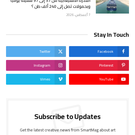
القدرة الاستيعابية من 57 إلى 97 سفينة يومياً
وبحمولات تصل إلى 240 ألف طن ؟
7 أغسطس، 2026
Stay In Touch
Twitter
Facebook
Instagram
Pinterest
Vimeo
YouTube
Subscribe to Updates
Get the latest creative news from SmartMag about art