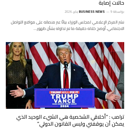
حالات إصابة
بواسطة
9 يناير، 2026
BUSINESS NEWS
نشر المركز الإعلامي لمجلس الوزراء بيانًا عبر منصاته على مواقع التواصل
الاجتماعي، أوضح خلاله حقيقة ما تم تداوله بشأن ظهور…
ترامب : “أخلاقي الشخصية هي الشيء الوحيد الذي
يمكن أن يوقفني وليس القانون الدولي”