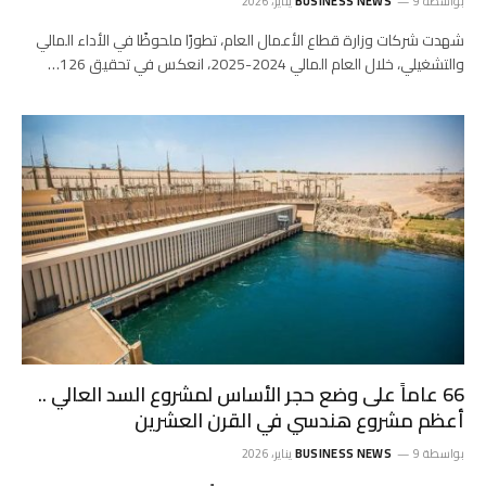
بواسطة
9 يناير، 2026
BUSINESS NEWS
شهدت شركات وزارة قطاع الأعمال العام، تطورًا ملحوظًا في الأداء المالي
والتشغيلي، خلال العام المالي 2024-2025، انعكس في تحقيق 126…
66 عاماً على وضع حجر الأساس لمشروع السد العالي ..
أعظم مشروع هندسي في القرن العشرين
بواسطة
9 يناير، 2026
BUSINESS NEWS