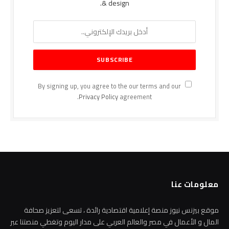
& design.
By signing up, you agree to the our terms and our
Privacy Policy
agreement.
معلومات عنا
موقع بيزنس نيوز منصة إعلامية اقتصادية رائدة ، تسعى لتعزيز صحافة
المال و الأعمال في مصر والعالم العربي على مدار اليوم وتغطي منصتنا عبر