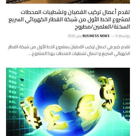
تقدم أعمال تركيب القضبان وتشطيبات المحطات
لمشروع الخط الأول من شبكة القطار الكهربائي السريع
السخنة/العلمين/مطروح
بواسطة
9 يناير، 2026
BUSINESS NEWS
تقدم كبير في اعمال تركيب القضبان بمشروع الخط الأول من شبكة القطار
الكهربائي السريع و اعمال تشطيبات المحطات بهذا المشروع…