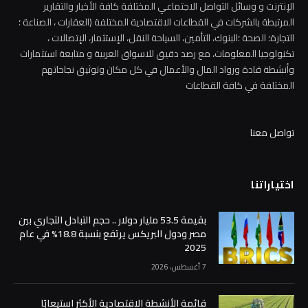
الإنترنت و وسائل التواصل الاجتماعي المختلفة كافة الأخبار والتقارير
المرتبطة بالشركات في القطاعات الاقتصادية المختلفة (العقارات ، الصناعة ؛
التجارة؛ الصحة ؛البنوك، التأمين، السياحة النقل، الإستثمار، الإتصالات ،
تكنولوجيا المعلومات، مع رصد دقيق للاسواق العربية و متابعة استثمارات
وأنشطة قادة ورواد المال والأعمال في كل مكان وتوثيق نجاحاتهم
المختلفة في كافة القطاعات
تواصل معنا
اختياراتنا
بقيمة 53.5 مليار دولار .. حجم التبادل التجاري بين
مصر ودول البريكس يرتفع بنسبة 18.8% في عام
2025
7 أغسطس، 2026
قائمة الأنشطة الاقتصادية الأكثر استيعابًا