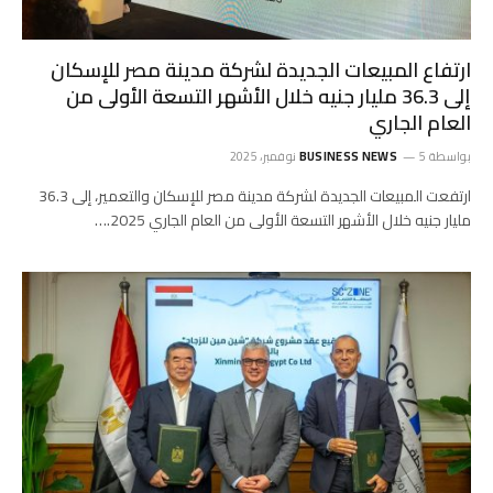
ارتفاع المبيعات الجديدة لشركة مدينة مصر للإسكان
إلى 36.3 مليار جنيه خلال الأشهر التسعة الأولى من
العام الجاري
بواسطة
5 نوفمبر، 2025
BUSINESS NEWS
ارتفعت المبيعات الجديدة لشركة مدينة مصر للإسكان والتعمير، إلى 36.3
مليار جنيه خلال الأشهر التسعة الأولى من العام الجاري 2025.…