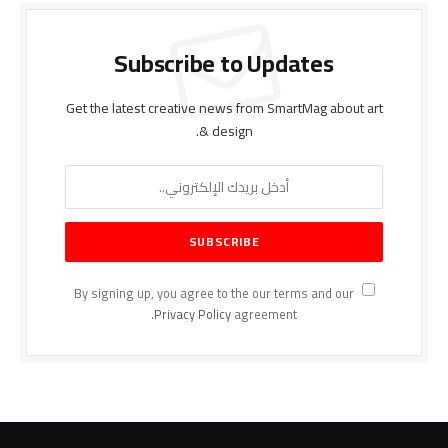
Subscribe to Updates
Get the latest creative news from SmartMag about art
& design.
By signing up, you agree to the our terms and our
Privacy Policy
agreement.