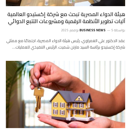
هيئة الدواء المصرية تبحث مع شركة إكستيدو العالمية
آليات تطوير الأنظمة الرقمية ومشروعات التتبع الدوائي
بواسطة
5 نوفمبر، 2025
BUSINESS NEWS
عقد الدكتور علي الغمراوي، رئيس هيئة الدواء المصرية، اجتماعًا مع ممثلي
شركة إكستيدو برئاسة السيد مارتن شميت، الرئيس التنفيذي للعمليات…