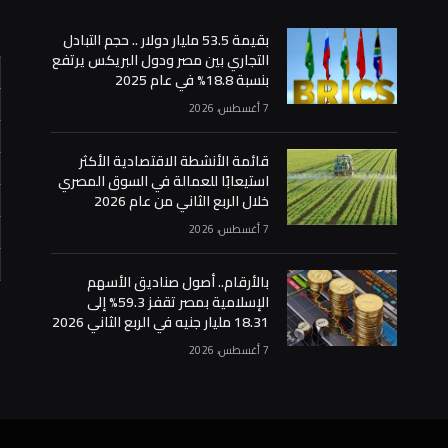
بقيمة 53.5 مليار دولار .. حجم التبادل
التجاري بين مصر ودول البريكس يرتفع
بنسبة 18.8% في عام 2025
7 أغسطس، 2026
قائمة الأنشطة الاقتصادية الأكثر
استيعابًا للعمالة في السوق المصري
خلال الربع الثاني من عام 2026
7 أغسطس، 2026
بالأرقام.. أصول صناديق الأسهم
«
الإسلامية بمصر تقفز 59.3% إلى
18.31 مليار جنيه في الربع الثاني 2026
7 أغسطس، 2026