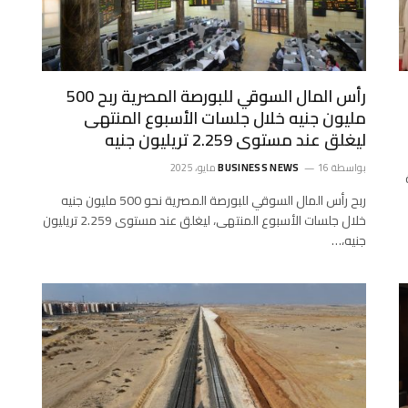
رأس المال السوقي للبورصة المصرية ربح 500
مليون جنيه خلال جلسات الأسبوع المنتهى
ليغلق عند مستوى 2.259 تريليون جنيه
بواسطة
16 مايو، 2025
BUSINESS NEWS
ربح رأس المال السوقي للبورصة المصرية نحو 500 مليون جنيه
خلال جلسات الأسبوع المنتهى، ليغلق عند مستوى 2.259 تريليون
جنيه،…