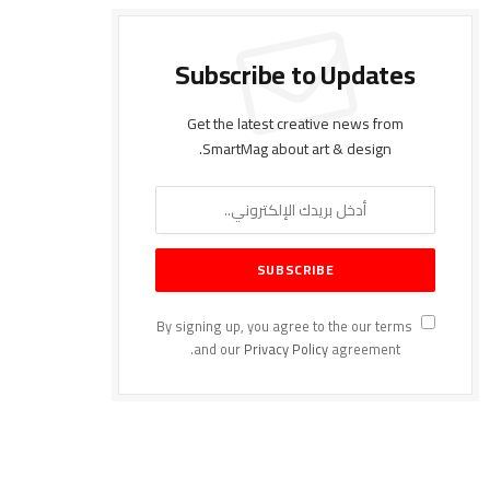
Subscribe to Updates
Get the latest creative news from
SmartMag about art & design.
By signing up, you agree to the our terms
and our
Privacy Policy
agreement.