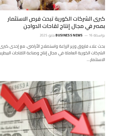
كبرى الشركات الكورية تبحث فرص الاستثمار
بمصر في مجال إنتاج لقاحات الدواجن
بواسطة
16 مايو، 2025
BUSINESS NEWS
بحث علاء فاروق وزير الزراعة واستصلاح الأراضي، مع إحدى كبرى
الشركات الكورية العاملة في مجال إنتاج وصناعة اللقاحات البيطرية
الاستثمار…