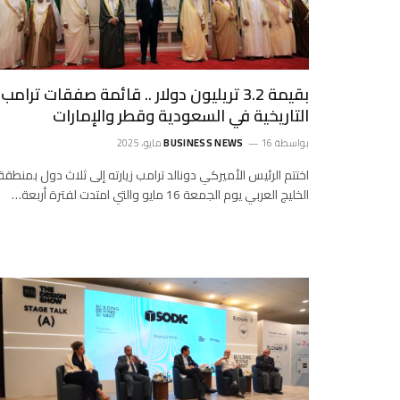
بقيمة 3.2 تريليون دولار .. قائمة صفقات ترامب
التاريخية في السعودية وقطر والإمارات
بواسطة
16 مايو، 2025
BUSINESS NEWS
اختتم الرئيس الأميركي دونالد ترامب زيارته إلى ثلاث دول بمنطقة
الخليج العربي يوم الجمعة 16 مايو والتي امتدت لفترة أربعة…