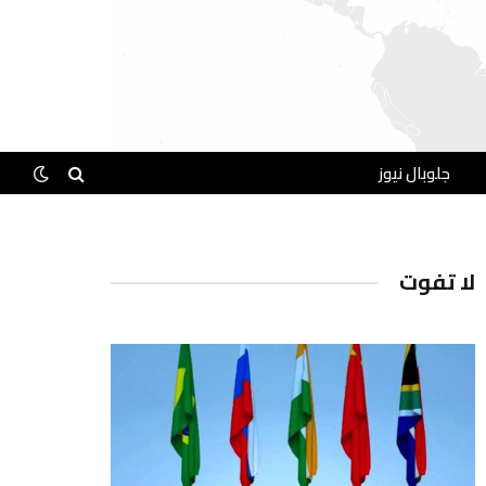
جلوبال نيوز
لا تفوت