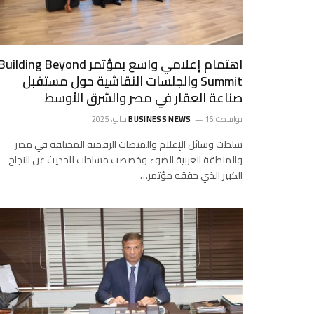
اهتمام إعلامي واسع بمؤتمر Building Beyond
Summit والجلسات النقاشية حول مستقبل
صناعة العقار في مصر والشرق الأوسط
بواسطة
16 مايو، 2025
BUSINESS NEWS
سلطت وسائل الإعلام والمنصات الرقمية المختلفة في مصر
والمنطقة العربية الضوء وخصصت مساحات للحديث عن النجاح
الكبير الذي حققه مؤتمر…