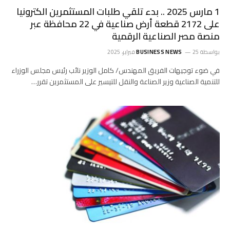
1 مارس 2025 .. بدء تلقي طلبات المستثمرين الكترونيا
على 2172 قطعة أرض صناعية في 22 محافظة عبر
منصة مصر الصناعية الرقمية
بواسطة
25 فبراير، 2025
BUSINESS NEWS
في ضوء توجيهات الفريق المهندس/ كامل الوزير نائب رئيس مجلس الوزراء
للتنمية الصناعية وزير الصناعة والنقل للتيسير على المستثمرين تقرر…