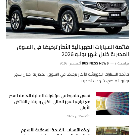
قائمة السيارات الكهربائية الأكثر ترخيصًا في السوق
المصرية خلال شهر يوليو 2026
بواسطة
9 أغسطس، 2026
BUSINESS NEWS
قائمة السيارات الكهربائية الأكثر ترخيصًا في السوق المصرية، خلال شهر
يوليو الماضي، شهدت تصدرت…
تحسن ملحوظ في مؤشرات المالية العامة لمصر
مع تراجع العجز المالي الكلي وارتفاع الفائض
الأولي
9 أغسطس، 2026
لهذه الأسباب ..القيمة السوقية للأسهم