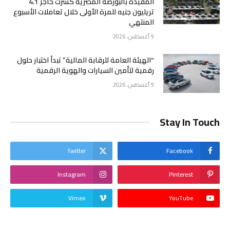
المقيدة بالبورصة المصرية كسرت حاجز 4.1
تريليون جنيه للمرة الأولى خلال تعاملات الأسبوع
المنتهي
9 أغسطس، 2026
“الهيئة العامة للرقابة المالية” تبدأ اختبار حلول
رقمية لتأمين السيارات والهوية الرقمية
9 أغسطس، 2026
Stay In Touch
Twitter
Facebook
Instagram
Pinterest
Vimeo
YouTube