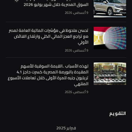
السوق المصرية خلال شهر يوليو 2026
9 أغسطس، 2026
تحسن ملحوظ في مؤشرات المالية العامة لمصر
مع تراجع العجز المالي الكلي وارتفاع الفائض
الأولي
9 أغسطس، 2026
لهذه الأسباب ..القيمة السوقية للأسهم
المقيدة بالبورصة المصرية كسرت حاجز 4.1
تريليون جنيه للمرة الأولى خلال تعاملات الأسبوع
المنتهي
9 أغسطس، 2026
التقويم
فبراير 2025