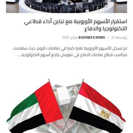
استقرار الأسهم الأوروبية مع تباين أداء قطاعي
التكنولوجيا والدفاع
بواسطة
25 فبراير، 2025
BUSINESS NEWS
لم تسجل الأسهم الأوروبية تغيرا كبيرا في تعاملات اليوم، حيث ساهمت
مكاسب قطاع صناعات الدفاع في تعويض تراجع أسهم التكنولوجيا،…