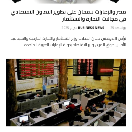
مصر والإمارات تتفقان على تطوير التعاون الاقتصادي
في مجالات التجارة والاستثمار
بواسطة
25 فبراير، 2025
BUSINESS NEWS
ترأس المهندس حسن الخطيب وزير الاستثمار والتجارة الخارجية والسيد عبد
الله بن طوق المري وزير الاقتصاد بدولة الإمارات العربية المتحدة…