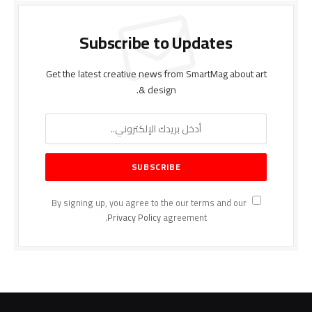
Subscribe to Updates
Get the latest creative news from SmartMag about art
& design.
By signing up, you agree to the our terms and our
Privacy Policy
agreement.