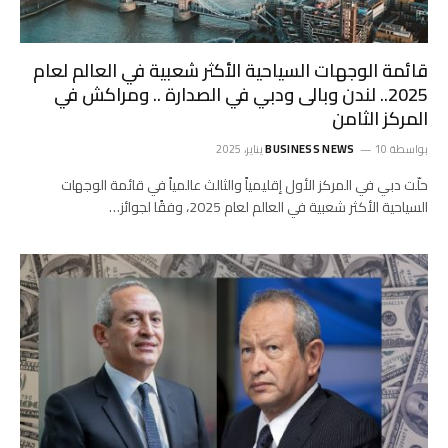
قائمة الوجهات السياحية الأكثر شعبية في العالم لعام
2025.. لندن وبالى ودبي في الصدارة .. ومراكش في
المركز الثامن
بواسطة
10 يناير، 2025
BUSINESS NEWS
حلّت دبي في المركز الأول إقليمياً والثالث عالمياً في قائمة الوجهات
السياحية الأكثر شعبية في العالم لعام 2025، وفقًا لجوائز…