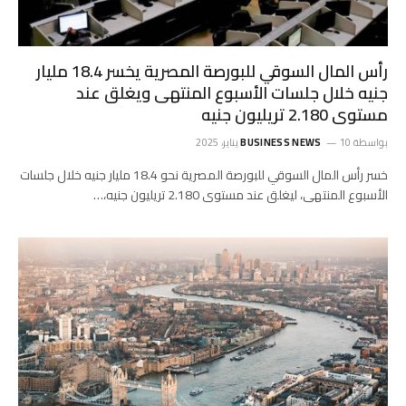
رأس المال السوقي للبورصة المصرية يخسر 18.4 مليار
جنيه خلال جلسات الأسبوع المنتهى ويغلق عند
مستوى 2.180 تريليون جنيه
بواسطة
10 يناير، 2025
BUSINESS NEWS
خسر رأس المال السوقي للبورصة المصرية نحو 18.4 مليار جنيه خلال جلسات
الأسبوع المنتهى، ليغلق عند مستوى 2.180 تريليون جنيه،…