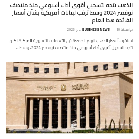
الذهب يتجه لتسجيل أقوى أداء أسبوعي منذ منتصف
نوفمبر 2024 وسط ترقب لبيانات أمريكية بشأن أسعار
الفائدة هذا العام
بواسطة
10 يناير، 2025
BUSINESS NEWS
استقرت أسعار الذهب اليوم الجمعة في التعاملات الآسيوية المبكرة لكنها
تتجه لتسجيل أقوى أداء أسبوعي منذ منتصف نوفمبر 2024، وسط…