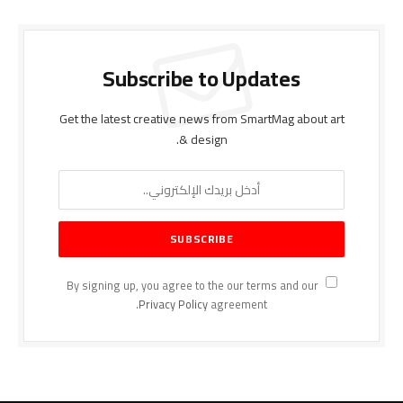
Subscribe to Updates
Get the latest creative news from SmartMag about art
& design.
By signing up, you agree to the our terms and our
Privacy Policy
agreement.