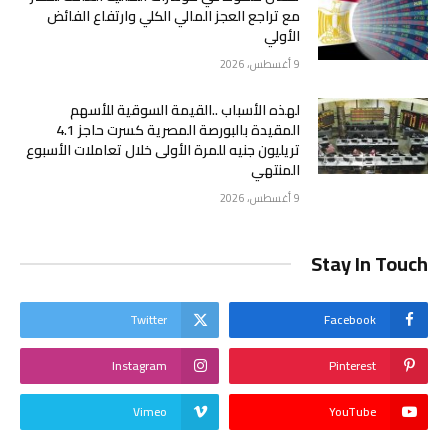
مع تراجع العجز المالي الكلي وارتفاع الفائض
الأولي
9 أغسطس، 2026
لهذه الأسباب ..القيمة السوقية للأسهم
المقيدة بالبورصة المصرية كسرت حاجز 4.1
تريليون جنيه للمرة الأولى خلال تعاملات الأسبوع
المنتهي
9 أغسطس، 2026
Stay In Touch
Twitter
Facebook
Instagram
Pinterest
Vimeo
YouTube