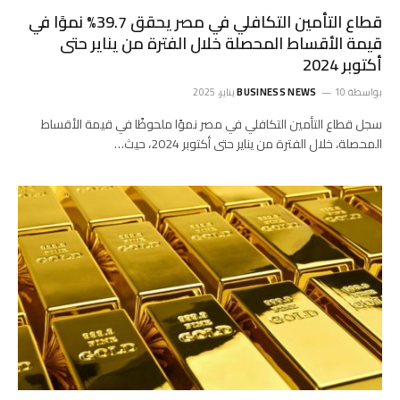
قطاع التأمين التكافلي في مصر يحقق 39.7% نموًا في
قيمة الأقساط المحصلة خلال الفترة من يناير حتى
أكتوبر 2024
بواسطة
10 يناير، 2025
BUSINESS NEWS
سجل قطاع التأمين التكافلي في مصر نموًا ملحوظًا في قيمة الأقساط
المحصلة، خلال الفترة من يناير حتى أكتوبر 2024، حيث…