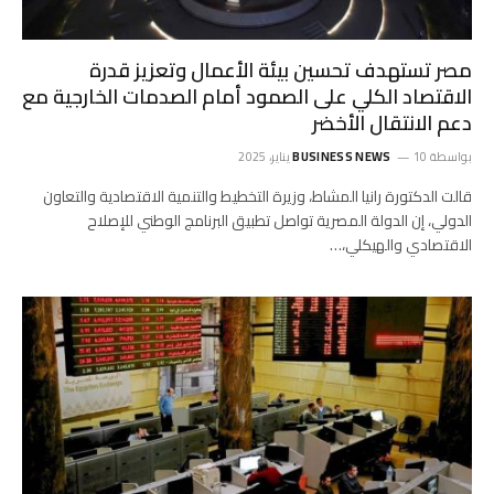
مصر تستهدف تحسين بيئة الأعمال وتعزيز قدرة
الاقتصاد الكلي على الصمود أمام الصدمات الخارجية مع
دعم الانتقال الأخضر
بواسطة
10 يناير، 2025
BUSINESS NEWS
قالت الدكتورة رانيا المشاط، وزيرة التخطيط والتنمية الاقتصادية والتعاون
الدولي، إن الدولة المصرية تواصل تطبيق البرنامج الوطني للإصلاح
الاقتصادي والهيكلي،…