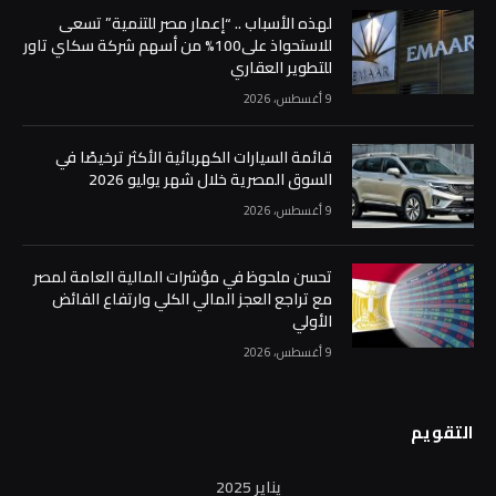
لهذه الأسباب .. “إعمار مصر للتنمية” تسعى
للاستحواذ على100% من أسهم شركة سكاي تاور
للتطوير العقاري
9 أغسطس، 2026
قائمة السيارات الكهربائية الأكثر ترخيصًا في
السوق المصرية خلال شهر يوليو 2026
9 أغسطس، 2026
تحسن ملحوظ في مؤشرات المالية العامة لمصر
مع تراجع العجز المالي الكلي وارتفاع الفائض
الأولي
9 أغسطس، 2026
التقويم
يناير 2025