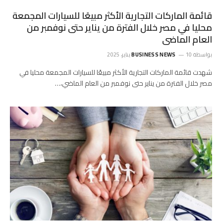
قائمة الماركات التجارية الأكثر مبيعًا للسيارات المجمعة
محليا في مصر خلال الفترة من يناير حتى نوفمبر من
العام الماضى
بواسطة
10 يناير، 2025
BUSINESS NEWS
شهدت قائمة الماركات التجارية الأكثر مبيعًا للسيارات المجمعة محليا في
مصر خلال الفترة من يناير حتى نوفمبر من العام الماضي،…