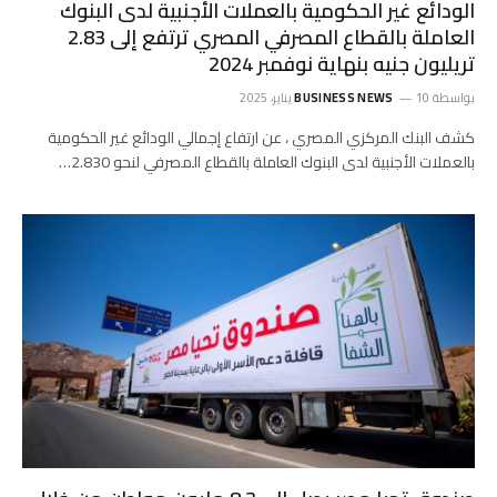
الودائع غير الحكومية بالعملات الأجنبية لدى البنوك
العاملة بالقطاع المصرفي المصري ترتفع إلى 2.83
تريليون جنيه بنهاية نوفمبر 2024
بواسطة
10 يناير، 2025
BUSINESS NEWS
كشف البنك المركزي المصري ، عن ارتفاع إجمالي الودائع غير الحكومية
بالعملات الأجنبية لدى البنوك العاملة بالقطاع المصرفي لنحو 2.830…