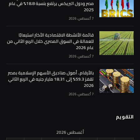
مصر ودول البريكس يرتفع بنسبة 18.8% في عام
2025
7 أغسطس، 2026
قائمة الأنشطة الاقتصادية الأكثر استيعابًا
للعمالة في السوق المصري خلال الربع الثاني من
عام 2026
7 أغسطس، 2026
بالأرقام.. أصول صناديق الأسهم الإسلامية بمصر
تقفز 59.3% إلى 18.31 مليار جنيه في الربع الثاني
2026
7 أغسطس، 2026
التقويم
أغسطس 2026