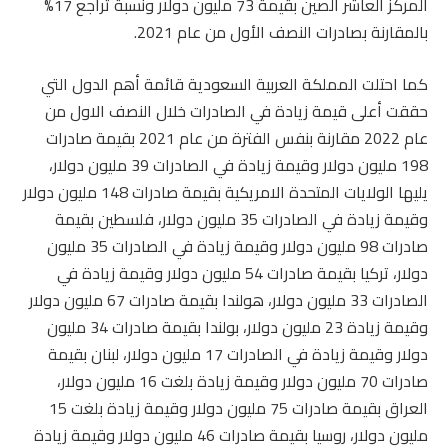
المركز العاشر الصين بقيمة 73 مليون دولار ونسبة تراجع 17%
بالمقارنة بصادرات النصف الأول من عام 2021.
كما احتلت المملكة العربية السعودية قائمة أهم الدول التي
حققت أعلى قيمة زيادة في الصادرات خلال النصف الاول من
عام 2022 مقارنة بنفس الفترة من عام 2021 بقيمة صادرات
198 مليون دولار وقيمة زيادة في الصادرات 39 مليون دولار،
يليها الولايات المتحدة الامريكية بقيمة صادرات 148 مليون دولار
وقيمة زيادة في الصادرات 35 مليون دولار، فلسطين بقيمة
صادرات 98 مليون دولار وقيمة زيادة في الصادرات 35 مليون
دولار، تركيا بقيمة صادرات 54 مليون دولار وقيمة زيادة في
الصادرات 33 مليون دولار، هولندا بقيمة صادرات 67 مليون دولار
وقيمة زيادة 23 مليون دولار، بولندا بقيمة صادرات 34 مليون
دولار وقيمة زيادة في الصادرات 17 مليون دولار، لبنان بقيمة
صادرات 70 مليون دولار وقيمة زيادة بلغت 16 مليون دولار،
العراق بقيمة صادرات 75 مليون دولار وقيمة زيادة بلغت 15
مليون دولار، روسيا بقيمة صادرات 46 مليون دولار وقيمة زيادة