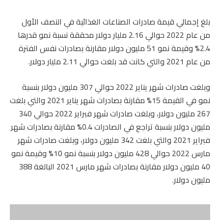
بلغ إجمالي قيمة صادرات الصناعات الغذائية في النصف الأول
من عام 2022 حوالي 2.16 مليار دولار محققة نسبة نمو قدرها
2.4% وقيمة نمو 51 مليون دولار مقارنة بصادرات نفس الفترة
من عام 2021 والتي كانت قد بلغت حوالي 2.11 مليار دولار.
وبلغت صادرات شهر يناير 2022 حوالي 307 مليون دولار بنسبة
نمو في القيمة 15% مقارنة بصادرات شهر يناير 2021 والتي بلغت
267 مليون دولار، وبلغت صادرات شهر فبراير 2022 حوالي 340
مليون دولار بنسبة تراجع في الصادرات 0.4% مقارنة بصادرات شهر
فبراير 2021 والتي بلغت 342 مليون دولار، وبلغت صادرات شهر
مارس 2022 حوالي 428 مليون دولار بنسبة نمو 10% وقيمة نمو
40 مليون دولار مقارنة بصادرات شهر مارس 2021 البالغة 388
مليون دولار.