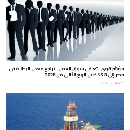
مؤشر قوي لتعافي سوق العمل.. تراجع معدل البطالة في
مصر إلى 5.8% خلال الربع الثاني من 2026
7 أغسطس، 2026