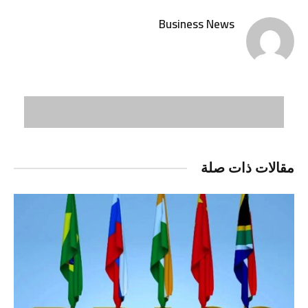
Business News
مقالات ذات صلة