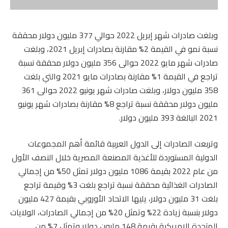
وبلغت صادرات شهر إبريل 2022 حوالي 377 مليون دولار محققة
نسبة نمو في القيمة 2% مقارنة بصادرات إبريل 2021، وبلغت
صادرات شهر مايو 2022 حوالى 356 مليون دولار محققة نسبة
تراجع في القيمة 1% مقارنة بصادرات مايو 2021 والتي بلغت
358 مليون دولار، وبلغت صادرات شهر يونيو 2022 حوالى 361
مليون دولار محققة نسبة تراجع 8% مقارنة بصادرات شهر يونيو
2021 البالغة 393 مليون دولار.
وتربعت الصادرات إلى الدول العربية قائمة أهم المجموعات
الدولية المستوردة للأغذية المصنعة المصرية خلال النصف الأول
من عام 2022 بقيمة 1086 مليون دولار تمثل 50% من إجمالي
الصادرات الغذائية محققة نسبة تراجع بلغت 3% وقيمة تراجع
بلغت 31 مليون دولار، يليها الاتحاد الأوروبي بقيمة 427 مليون
دولار بنسبة زيادة 22% وتمثل 20% من إجمالي الصادرات، الولايات
المتحدة الامريكية بقيمة 148 مليون دولار وتمثل 7% من