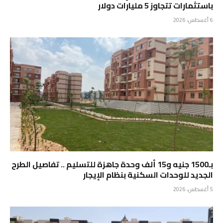
باستثمارات تتجاوز 5 مليارات دولار
6 أغسطس، 2026
بـ1500 جنيه و15 ألف وحدة جاهزة للتسليم .. تفاصيل الطرح
الجديد للوحدات السكنية بنظام الإيجار
5 أغسطس، 2026