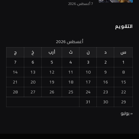
7 أغسطس، 2026
التقويم
أغسطس 2026
س
د
ن
ث
أرب
خ
ج
7
6
5
4
3
2
1
14
13
12
11
10
9
8
21
20
19
18
17
16
15
28
27
26
25
24
23
22
31
30
29
« يوليو