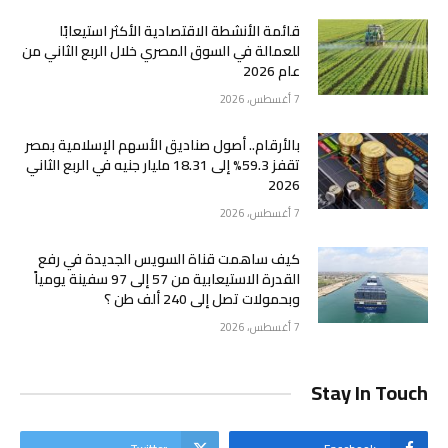
قائمة الأنشطة الاقتصادية الأكثر استيعابًا
للعمالة في السوق المصري خلال الربع الثاني من
عام 2026
7 أغسطس، 2026
بالأرقام.. أصول صناديق الأسهم الإسلامية بمصر
تقفز 59.3% إلى 18.31 مليار جنيه في الربع الثاني
2026
7 أغسطس، 2026
كيف ساهمت قناة السويس الجديدة في رفع
القدرة الاستيعابية من 57 إلى 97 سفينة يومياً
وبحمولات تصل إلى 240 ألف طن ؟
7 أغسطس، 2026
Stay In Touch