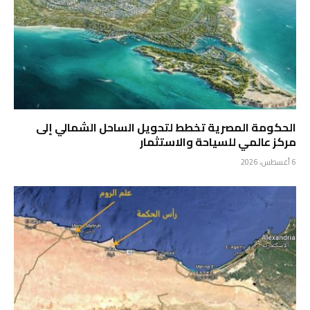
الحكومة المصرية تخطط لتحويل الساحل الشمالي إلى
مركز عالمي للسياحة والاستثمار
6 أغسطس، 2026