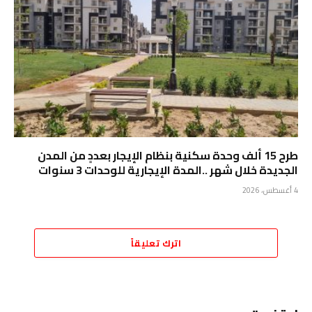
طرح 15 ألف وحدة سكنية بنظام الإيجار بعددٍ من المدن
الجديدة خلال شهر ..المدة الإيجارية للوحدات 3 سنوات
4 أغسطس، 2026
اترك تعليقاً