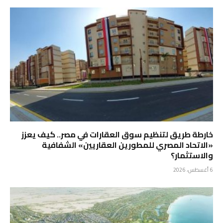
خارطة طريق لتنظيم سوق العقارات في مصر.. كيف يعزز
«الاتحاد المصري للمطورين العقاريين» الشفافية
والاستثمار؟
6 أغسطس، 2026