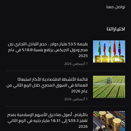
تواصل معنا
اختياراتنا
بقيمة 53.5 مليار دولار .. حجم التبادل التجاري بين
مصر ودول البريكس يرتفع بنسبة 18.8% في عام
2025
7 أغسطس، 2026
قائمة الأنشطة الاقتصادية الأكثر استيعابًا
للعمالة في السوق المصري خلال الربع الثاني من
عام 2026
7 أغسطس، 2026
بالأرقام.. أصول صناديق الأسهم الإسلامية بمصر
تقفز 59.3% إلى 18.31 مليار جنيه في الربع الثاني
2026