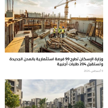
وزارة الإسكان تطرح 99 فرصة استثمارية بالمدن الجديدة
وتستقبل 204 طلبات أجنبية
9 أغسطس، 2026