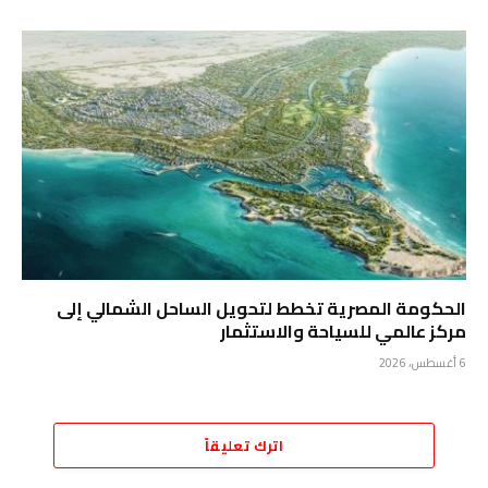
الحكومة المصرية تخطط لتحويل الساحل الشمالي إلى
مركز عالمي للسياحة والاستثمار
6 أغسطس، 2026
اترك تعليقاً