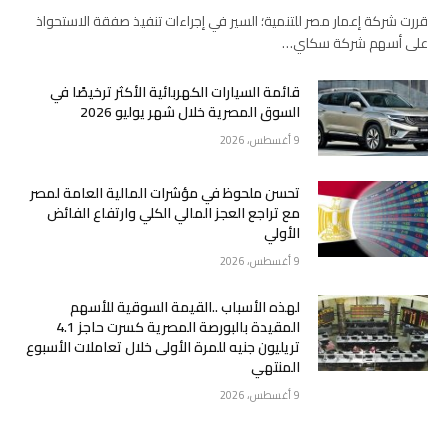
قررت شركة إعمار مصر للتنمية؛ السير في إجراءات تنفيذ صفقة الاستحواذ
على أسهم شركة سكاي…
قائمة السيارات الكهربائية الأكثر ترخيصًا في
السوق المصرية خلال شهر يوليو 2026
9 أغسطس، 2026
تحسن ملحوظ في مؤشرات المالية العامة لمصر
مع تراجع العجز المالي الكلي وارتفاع الفائض
الأولي
9 أغسطس، 2026
لهذه الأسباب ..القيمة السوقية للأسهم
المقيدة بالبورصة المصرية كسرت حاجز 4.1
تريليون جنيه للمرة الأولى خلال تعاملات الأسبوع
المنتهي
9 أغسطس، 2026