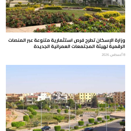
وزارة الإسكان تطرح فرص استثمارية متنوعة عبر المنصات
الرقمية لهيئة المجتمعات العمرانية الجديدة
8 أغسطس، 2026