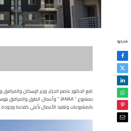
شاركها
تابع الدكتور عاصم الجزار، وزير الإسكان والمرافق 
بمشروع ” JANAA ” وأعمال الطرق والمر
بالمشروعات وتنفيذ الأعمال بأعلى كفاءة وجودة