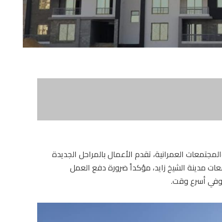
والمجتمعات العمرانية، تقدم الأعمال بالمراحل الجديدة
افق بتوسعات مدينة الشيخ زايد، مؤكداً ضرورة دفع العمل
 وفي أسرع وقت.