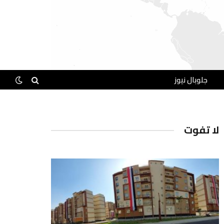
جلوبال نيوز
لا تفوت