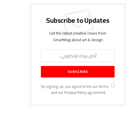
Subscribe to Updates
Get the latest creative news from
SmartMag about art & design.
By signing up, you agree to the our terms
and our
Privacy Policy
agreement.