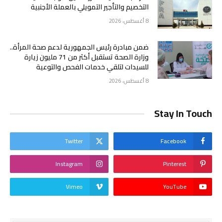
التخصيم والتأجير التمويلي بالعملة الأجنبية
8 أغسطس، 2026
ضمن مبادرة رئيس الجمهورية لدعم صحة المرأة..
وزارة الصحة تستقبل أكثر من 71 مليون زيارة
للسيدات لتلقي خدمات الفحص والتوعية
8 أغسطس، 2026
Stay In Touch
Twitter
Facebook
Instagram
Pinterest
Vimeo
YouTube