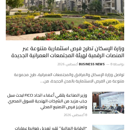
وزارة الإسكان تطرح فرص استثمارية متنوعة عبر
المنصات الرقمية لهيئة المجتمعات العمرانية الجديدة
بواسطة
8 أغسطس، 2026
BUSINESS NEWS
تواصل وزارة الإسكان والمرافق والمجتمعات العمرانية، طرح مجموعة
متنوعة من الفرص الاستثمارية بالمدن الجديدة، من…
وزير الصناعة يلتقي أعضاء اتحاد FICCI لبحث سبل
جذب مزيد من الشركات الهندية للسوق المصري
وتعزيز فرص التصنيع المحلي
8 أغسطس، 2026
“الرقابة المالية” تقرر تعديل ضوابط عمليات