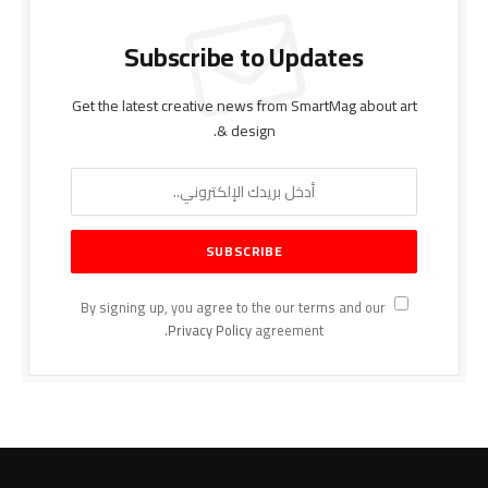
Subscribe to Updates
Get the latest creative news from SmartMag about art
& design.
By signing up, you agree to the our terms and our
Privacy Policy
agreement.