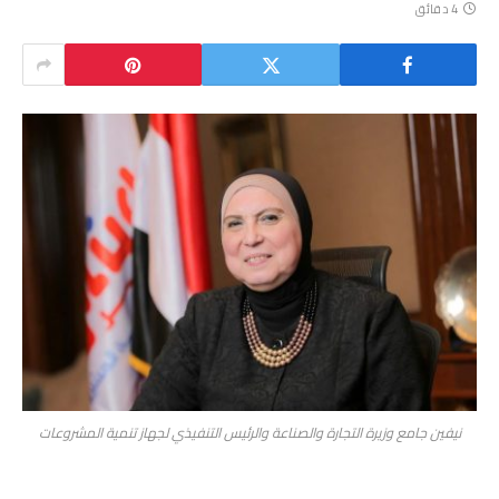
4 دقائق
نيفين جامع وزيرة التجارة والصناعة والرئيس التنفيذي لجهاز تنمية المشروعات