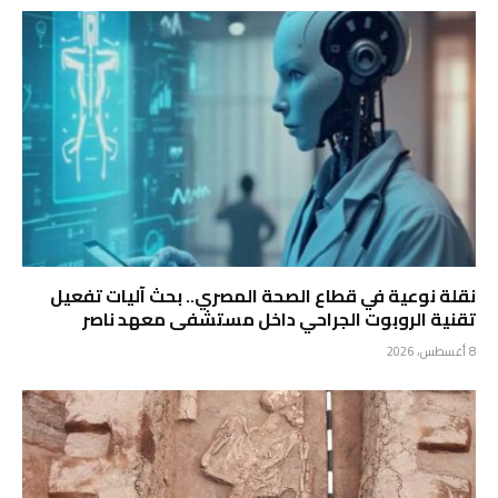
نقلة نوعية في قطاع الصحة المصري.. بحث آليات تفعيل
تقنية الروبوت الجراحي داخل مستشفى معهد ناصر
8 أغسطس، 2026