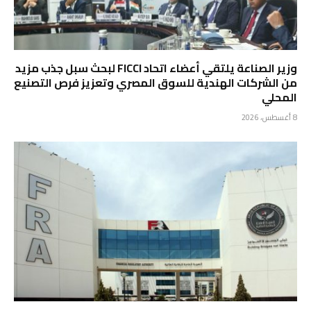
وزير الصناعة يلتقي أعضاء اتحاد FICCI لبحث سبل جذب مزيد
من الشركات الهندية للسوق المصري وتعزيز فرص التصنيع
المحلي
8 أغسطس، 2026