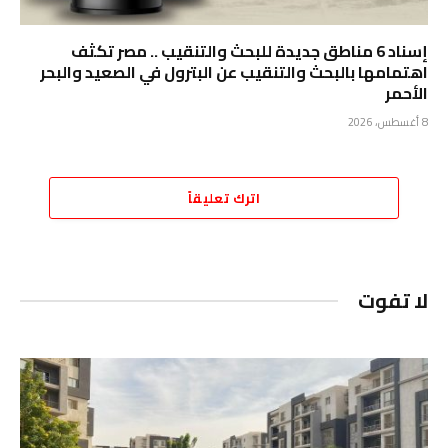
إسناد 6 مناطق جديدة للبحث والتنقيب .. مصر تكثف
اهتمامها بالبحث والتنقيب عن البترول في الصعيد والبحر
الأحمر
8 أغسطس، 2026
اترك تعليقاً
لا تفوت