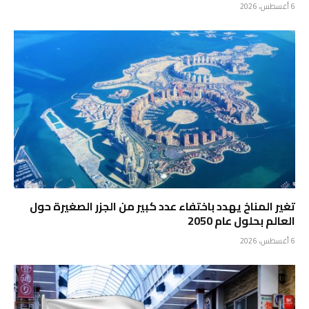
6 أغسطس، 2026
تغير المناخ يهدد باختفاء عدد كبير من الجزر الصغيرة حول
العالم بحلول عام 2050
6 أغسطس، 2026