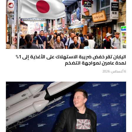
اليابان تقر خفض ضريبة الاستهلاك على الأغذية إلى 1%
لمدة عامين لمواجهة التضخم
6 أغسطس، 2026