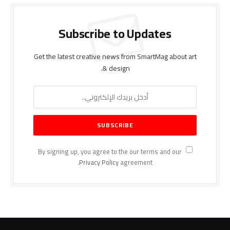
Subscribe to Updates
Get the latest creative news from SmartMag about art
& design.
By signing up, you agree to the our terms and our
Privacy Policy
agreement.