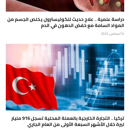
دراسة علمية .. علاج حديث للكوليسترول يخلص الجسم من
المواد السامة مع خفض الدهون في الدم
6 أغسطس، 2026
تركيا .. التجارة الخارجية بالعملة المحلية تسجل 916 مليار
ليرة خلال الأشهر السبعة الأولى من العام الجاري