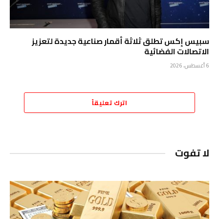
سبيس إكس تطلق ثلاثة أقمار صناعية جديدة لتعزيز
الاتصالات الفضائية
6 أغسطس، 2026
اترك تعليقاً
لا تفوت