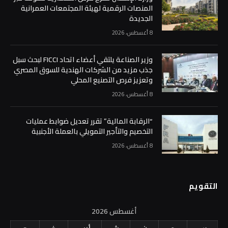
المنصات الرقمية لهيئة المجتمعات العمرانية
الجديدة
8 أغسطس، 2026
وزير الصناعة يلتقي أعضاء اتحاد FICCI لبحث سبل
جذب مزيد من الشركات الهندية للسوق المصري
وتعزيز فرص التصنيع المحلي
8 أغسطس، 2026
“الرقابة المالية” تقرر تعديل ضوابط عمليات
التخصيم والتأجير التمويلي بالعملة الأجنبية
8 أغسطس، 2026
التقويم
أغسطس 2026