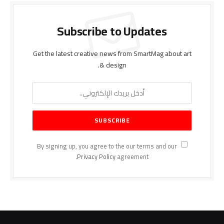
Subscribe to Updates
Get the latest creative news from SmartMag about art
& design.
By signing up, you agree to the our terms and our
Privacy Policy
agreement.