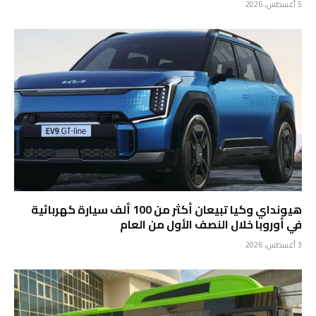
5 أغسطس، 2026
هيونداي وكيا تبيعان أكثر من 100 ألف سيارة كهربائية
في أوروبا خلال النصف الأول من العام
3 أغسطس، 2026