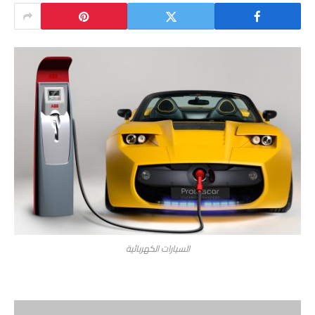
السيارات الكهربائية