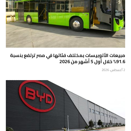
مبيعات الأتوبيسات بمختلف فئاتها في مصر ترتفع بنسبة
91.6% خلال أول 5 أشهر من 2026
2 أغسطس، 2026