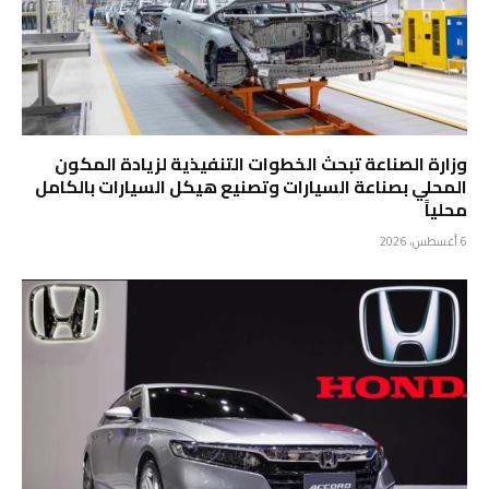
وزارة الصناعة تبحث الخطوات التنفيذية لزيادة المكون
المحلي بصناعة السيارات وتصنيع هيكل السيارات بالكامل
محلياً
6 أغسطس، 2026