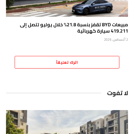
مبيعات BYD تقفز بنسبة 21.8% خلال يوليو لتصل إلى
419.211 سيارة كهربائية
2 أغسطس، 2026
اترك تعليقاً
لا تفوت