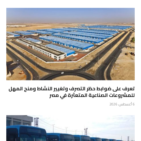
تعرف على ضوابط حظر التصرف وتغيير النشاط ومنح المهل
للمشروعات الصناعية المتعثرة في مصر
6 أغسطس، 2026