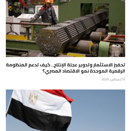
تحفيز الاستثمار وتدوير عجلة الإنتاج.. كيف تدعم المنظومة
الرقمية الموحدة نمو الاقتصاد المصري؟
6 أغسطس، 2026