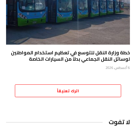
خطة وزارة النقل للتوسع في تعظيم استخدام المواطنين
لوسائل النقل الجماعي بدلاً من السيارات الخاصة
6 أغسطس، 2026
اترك تعليقاً
لا تفوت