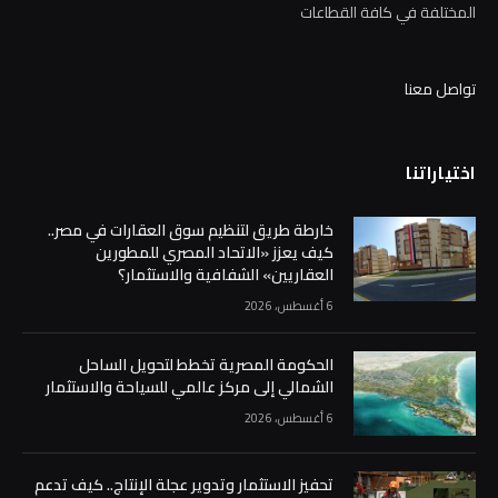
المختلفة في كافة القطاعات
تواصل معنا
اختياراتنا
خارطة طريق لتنظيم سوق العقارات في مصر..
كيف يعزز «الاتحاد المصري للمطورين
العقاريين» الشفافية والاستثمار؟
6 أغسطس، 2026
الحكومة المصرية تخطط لتحويل الساحل
الشمالي إلى مركز عالمي للسياحة والاستثمار
6 أغسطس، 2026
تحفيز الاستثمار وتدوير عجلة الإنتاج.. كيف تدعم