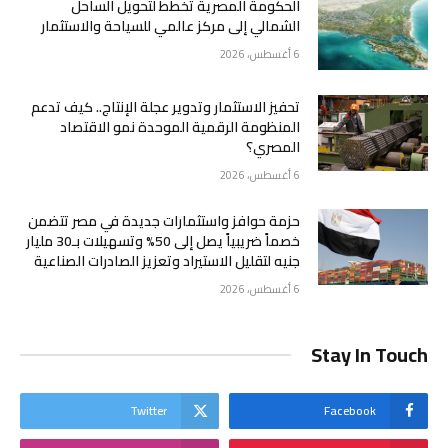
الحكومة المصرية تخطط لتحويل الساحل
الشمالي إلى مركز عالمي للسياحة والاستثمار
6 أغسطس، 2026
تحفيز الاستثمار وتدوير عجلة الإنتاج.. كيف تدعم
المنظومة الرقمية الموحدة نمو الاقتصاد
المصري؟
6 أغسطس، 2026
حزمة حوافز واستثمارات جديدة في مصر تتضمن
خصماً ضريبياً يصل إلى 50% وتسهيلات بـ30 مليار
جنيه لتقليل الاستيراد وتعزيز الصادرات الصناعية
6 أغسطس، 2026
Stay In Touch
Twitter
Facebook