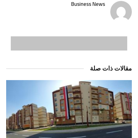
Business News
مقالات ذات صلة