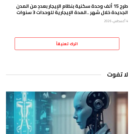
طرح 15 ألف وحدة سكنية بنظام الإيجار بعددٍ من المدن
الجديدة خلال شهر ..المدة الإيجارية للوحدات 3 سنوات
4 أغسطس، 2026
اترك تعليقاً
لا تفوت