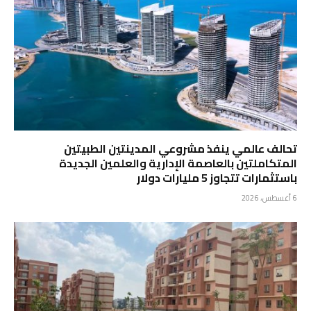
تحالف عالمي ينفذ مشروعي المدينتين الطبيتين
المتكاملتين بالعاصمة الإدارية والعلمين الجديدة
باستثمارات تتجاوز 5 مليارات دولار
6 أغسطس، 2026