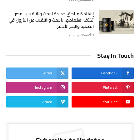
إسناد 6 مناطق جديدة للبحث والتنقيب .. مصر
تكثف اهتمامها بالبحث والتنقيب عن البترول في
الصعيد والبحر الأحمر
8 أغسطس، 2026
Stay In Touch
Twitter
Facebook
Instagram
Pinterest
Vimeo
YouTube