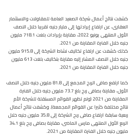
كشفت نتائج أعمال شركة الصعيد العامة للمقاولات والاستثمار
العقارى، عن ارتفاع إيرادتها إلى مليار جنيه تقريبا خلال النصف
الأول المنتهى يونيو 2022، مقارنة بإيرادات بلغت 718.1 مليون
جنيه خلال الفترة المقارنة من 2021.
كذلك كشفت عن ارتفاع تكاليف نشاط الشركة إلى 915.8 مليون
جنيه خلال النصف المشار إليه مقارنة بتكاليف بلغت 613 مليون
جنيه خلال الفترة المقارنة من 2021.
كما ارتفع صافى الربح المجمع إلى 81.8 مليون جنيه خلال النصف
الأول، مقارنة بصافى ربح بلغ 73.7 مليون جنيه خلال الفترة
المقارنة من 2021 (ولم تظهر القوائم المستقلة للشركة الأم
نتائج مختلفة كثيرا عن القوائم المجمعة). وكشفت نتائج أعمال
ربعية سابقة ارتفاع صافى ربح الشركة إلى 35.8 مليون جنيه خلال
الربع الأول المنتهى مارس الماضى، مقارنة بصافى ربح بلغ 34.1
مليون جنيه خلال الفترة المقارنة من 2021.