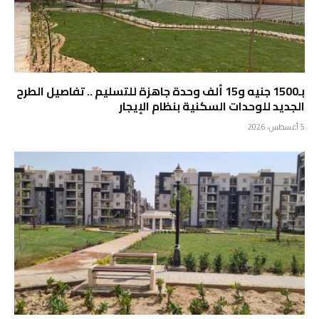
بـ1500 جنيه و15 ألف وحدة جاهزة للتسليم .. تفاصيل الطرح
الجديد للوحدات السكنية بنظام الإيجار
5 أغسطس، 2026