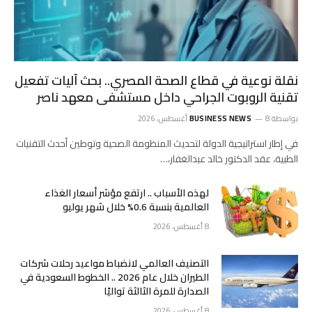
نقلة نوعية في قطاع الصحة المصري.. بحث آليات تفعيل
تقنية الروبوت الجراحي داخل مستشفى معهد ناصر
بواسطة
8 أغسطس، 2026
BUSINESS NEWS
في إطار استراتيجية الدولة لتحديث المنظومة الصحية وتوطين أحدث التقنيات
الطبية، عقد الدكتور خالد عبدالغفار،…
لهذه الأسباب .. ارتفع مؤشر أسعار الغذاء
العالمية بنسبة 0.6% خلال شهر يوليو
8 أغسطس، 2026
التصنيف العالمي لانضباط مواعيد رحلات شركات
الطيران خلال عام 2026 .. الخطوط السعودية في
الصدارة للمرة الثالثة تواليًا
8 أغسطس، 2026