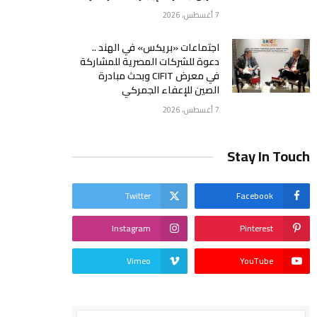
7 أغسطس، 2026
اجتماعات «بريكس» في الهند ..
دعوة للشركات المصرية للمشاركة
في معرض CIFIT وبحث مبادرة
الصين للإعفاء الجمركي
7 أغسطس، 2026
Stay In Touch
Twitter
Facebook
Instagram
Pinterest
Vimeo
YouTube