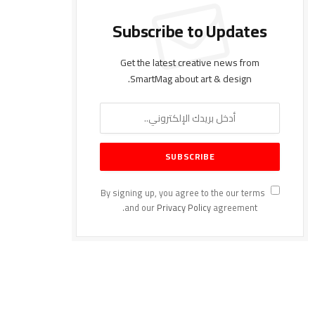
Subscribe to Updates
Get the latest creative news from
SmartMag about art & design.
By signing up, you agree to the our terms
and our
Privacy Policy
agreement.