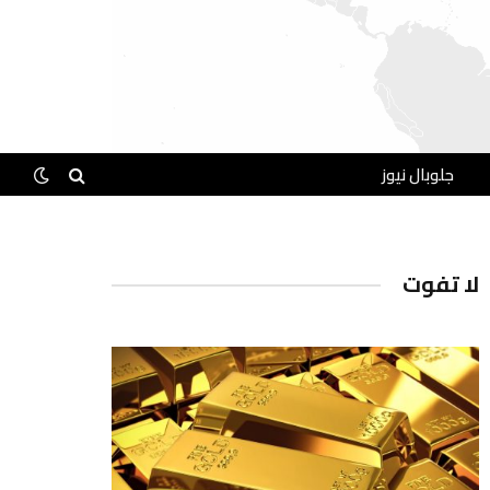
جلوبال نيوز
لا تفوت