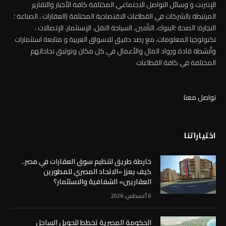
الإنترنت و وسائل التواصل الاجتماعي المختلفة كافة الأخبار والتقارير
المرتبطة بالشركات في القطاعات الاقتصادية المختلفة (العقارات ، الصناعة ؛
التجارة؛ الصحة ؛البنوك، التأمين، السياحة النقل، الإستثمار، الإتصالات ،
تكنولوجيا المعلومات، مع رصد دقيق للاسواق العربية و متابعة استثمارات
وأنشطة قادة ورواد المال والأعمال في كل مكان وتوثيق نجاحاتهم
المختلفة في كافة القطاعات
تواصل معنا
اختياراتنا
خارطة طريق لتنظيم سوق العقارات في مصر..
كيف يعزز «الاتحاد المصري للمطورين
العقاريين» الشفافية والاستثمار؟
6 أغسطس، 2026
الحكومة المصرية تخطط لتحويل الساحل