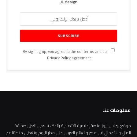
& design.
By signing up, you agree to the our terms and our
Privacy Policy
agreement.
معلومات عنا
موقع بيزنس نيوز منصة إعلامية اقتصادية رائدة ، تسعى لتعزيز صحافة
المال و الأعمال في مصر والعالم العربي على مدار اليوم وتغطي منصتنا عبر