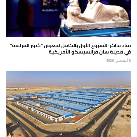
نفاد تذاكر الأسبوع الأول بالكامل لمعرض “كنوز الفراعنة”
في مدينة سان فرانسيسكو الأمريكية
6 أغسطس، 2026