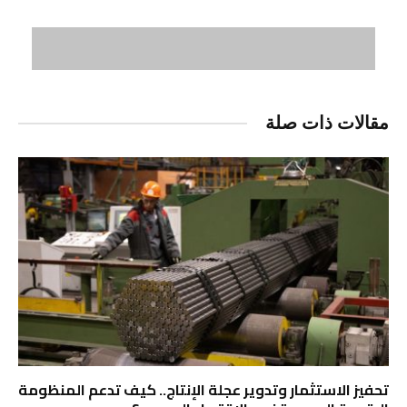
مقالات ذات صلة
تحفيز الاستثمار وتدوير عجلة الإنتاج.. كيف تدعم المنظومة