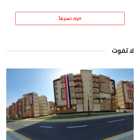
اترك تعليقاً
لا تفوت