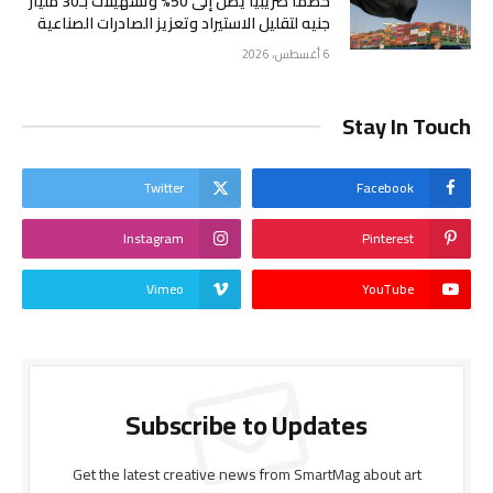
خصماً ضريبياً يصل إلى 50% وتسهيلات بـ30 مليار
جنيه لتقليل الاستيراد وتعزيز الصادرات الصناعية
6 أغسطس، 2026
Stay In Touch
Twitter
Facebook
Instagram
Pinterest
Vimeo
YouTube
Subscribe to Updates
Get the latest creative news from SmartMag about art