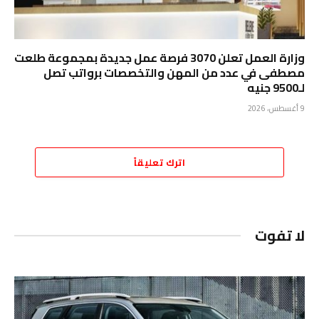
وزارة العمل تعلن 3070 فرصة عمل جديدة بمجموعة طلعت
مصطفى في عدد من المهن والتخصصات برواتب تصل
لـ9500 جنيه
9 أغسطس، 2026
اترك تعليقاً
لا تفوت