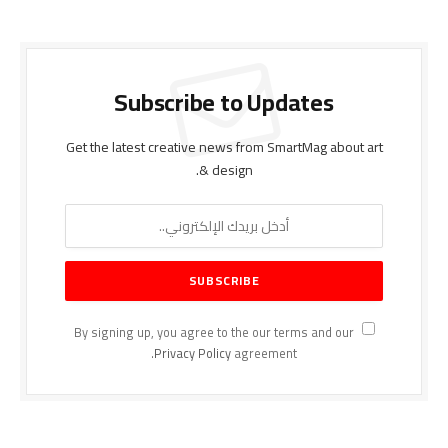
Subscribe to Updates
Get the latest creative news from SmartMag about art
& design.
By signing up, you agree to the our terms and our
Privacy Policy
agreement.