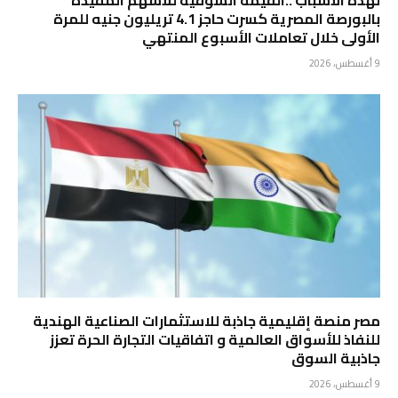
بالبورصة المصرية كسرت حاجز 4.1 تريليون جنيه للمرة
الأولى خلال تعاملات الأسبوع المنتهي
9 أغسطس، 2026
مصر منصة إقليمية جاذبة للاستثمارات الصناعية الهندية
للنفاذ للأسواق العالمية و اتفاقيات التجارة الحرة تعزز
جاذبية السوق
9 أغسطس، 2026