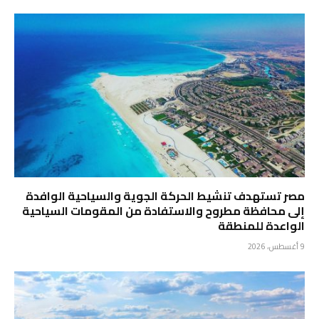
مصر تستهدف تنشيط الحركة الجوية والسياحية الوافدة
إلى محافظة مطروح والاستفادة من المقومات السياحية
الواعدة للمنطقة
9 أغسطس، 2026