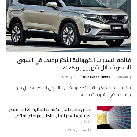
قائمة السيارات الكهربائية الأكثر ترخيصًا في السوق
المصرية خلال شهر يوليو 2026
بواسطة
9 أغسطس، 2026
BUSINESS NEWS
قائمة السيارات الكهربائية الأكثر ترخيصًا في السوق المصرية، خلال شهر
يوليو الماضي، شهدت تصدرت…
تحسن ملحوظ في مؤشرات المالية العامة لمصر
مع تراجع العجز المالي الكلي وارتفاع الفائض
الأولي
9 أغسطس، 2026