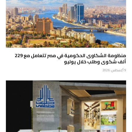
منظومة الشكاوى الحكومية في مصر تتعامل مع 229
ألف شكوى وطلب خلال يوليو
9 أغسطس، 2026