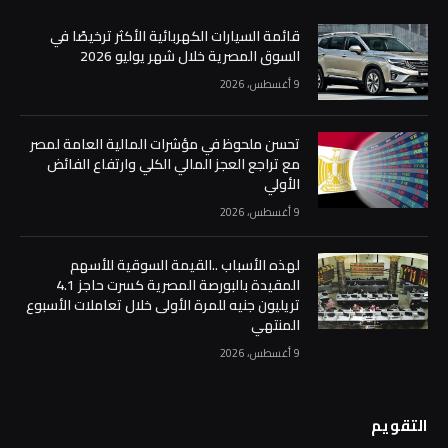
قائمة السيارات الكهربائية الأكثر ترخيصًا في
السوق المصرية خلال شهر يوليو 2026
9 أغسطس، 2026
تحسن ملحوظ في مؤشرات المالية العامة لمصر
مع تراجع العجز المالي الكلي وارتفاع الفائض
الأولي
9 أغسطس، 2026
لهذه الأسباب ..القيمة السوقية للأسهم
المقيدة بالبورصة المصرية كسرت حاجز 4.1
تريليون جنيه للمرة الأولى خلال تعاملات الأسبوع
المنتهي
9 أغسطس، 2026
التقويم