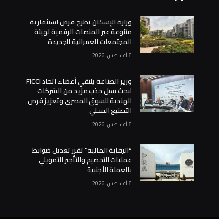
وزارة الإسكان تطرح فرص استثمارية
متنوعة عبر المنصات الرقمية لهيئة
المجتمعات العمرانية الجديدة
8 أغسطس، 2026
وزير الصناعة يلتقي أعضاء اتحاد FICCI
لبحث سبل جذب مزيد من الشركات
الهندية للسوق المصري وتعزيز فرص
التصنيع المحلي
8 أغسطس، 2026
«
“الرقابة المالية” تقرر تعديل ضوابط
عمليات التخصيم والتأجير التمويلي
بالعملة الأجنبية
8 أغسطس، 2026