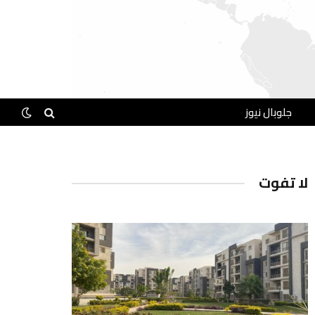
جلوبال نيوز
لا تفوت