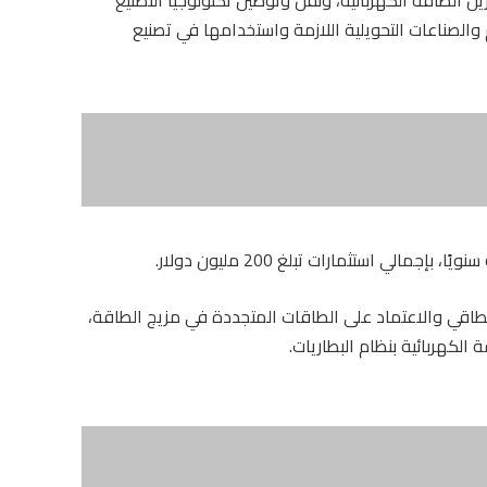
والصناعات التحويلية اللازمة واستخدامها في تصنيع
طاقي والاعتماد على الطاقات المتجددة في مزيج الطاقة،
الكهربائية بنظام البطاريات.