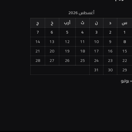
أغسطس 2026
س
د
ن
ث
أرب
خ
ج
7
6
5
4
3
2
1
14
13
12
11
10
9
8
21
20
19
18
17
16
15
28
27
26
25
24
23
22
31
30
29
 يوليو