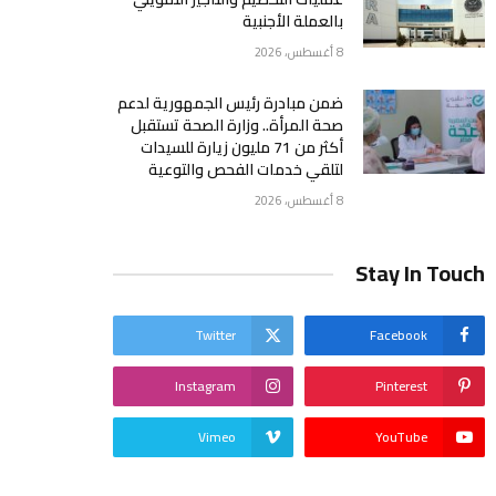
بالعملة الأجنبية
8 أغسطس، 2026
ضمن مبادرة رئيس الجمهورية لدعم
صحة المرأة.. وزارة الصحة تستقبل
أكثر من 71 مليون زيارة للسيدات
لتلقي خدمات الفحص والتوعية
8 أغسطس، 2026
Stay In Touch
Twitter
Facebook
Instagram
Pinterest
Vimeo
YouTube