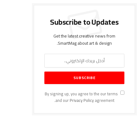
Subscribe to Updates
Get the latest creative news from
SmartMag about art & design.
By signing up, you agree to the our terms
and our
Privacy Policy
agreement.