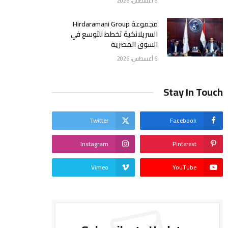
6 أغسطس، 2026
مجموعة Hirdaramani Group
السريلانكية تخطط للتوسع في
السوق المصرية
6 أغسطس، 2026
Stay In Touch
Twitter
Facebook
Instagram
Pinterest
Vimeo
YouTube