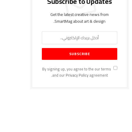
Subscribe to Updates
Get the latest creative news from
SmartMag about art & design.
By signing up, you agree to the our terms
and our
Privacy Policy
agreement.