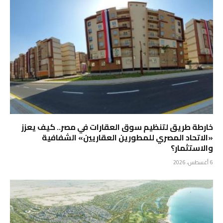
خارطة طريق لتنظيم سوق العقارات في مصر.. كيف يعزز
«الاتحاد المصري للمطورين العقاريين» الشفافية
والاستثمار؟
6 أغسطس، 2026