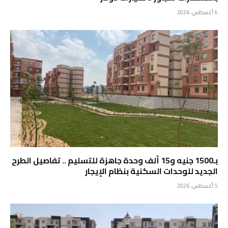
6 أغسطس، 2026
بـ1500 جنيه و15 ألف وحدة جاهزة للتسليم .. تفاصيل الطرح
الجديد للوحدات السكنية بنظام الإيجار
5 أغسطس، 2026