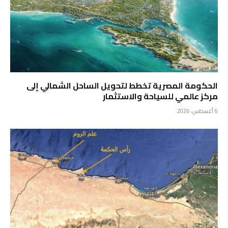
الحكومة المصرية تخطط لتحويل الساحل الشمالي إلى
مركز عالمي للسياحة والاستثمار
6 أغسطس، 2026