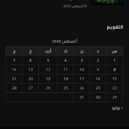
8 أغسطس، 2026
التقويم
أغسطس 2026
س
د
ن
ث
أرب
خ
ج
7
6
5
4
3
2
1
14
13
12
11
10
9
8
21
20
19
18
17
16
15
28
27
26
25
24
23
22
31
30
29
« يوليو