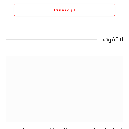
اترك تعليقاً
لا تفوت