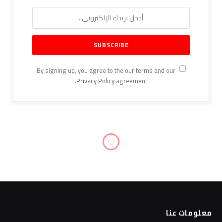
By signing up, you agree to the our terms and our
Privacy Policy
agreement.
معلومات عنا