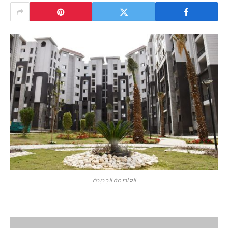
العاصمة الجديدة