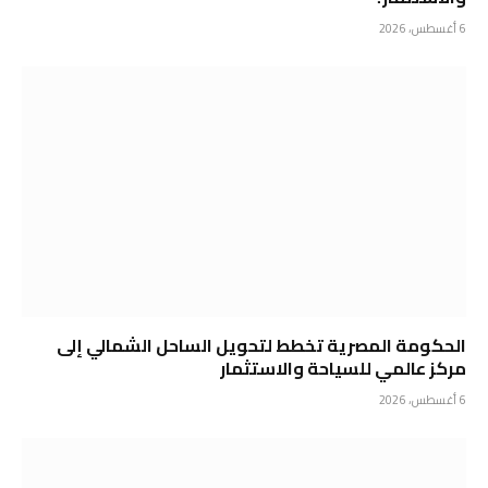
6 أغسطس، 2026
الحكومة المصرية تخطط لتحويل الساحل الشمالي إلى
مركز عالمي للسياحة والاستثمار
6 أغسطس، 2026