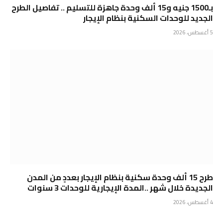
بـ1500 جنيه و15 ألف وحدة جاهزة للتسليم .. تفاصيل الطرح
الجديد للوحدات السكنية بنظام الإيجار
5 أغسطس، 2026
طرح 15 ألف وحدة سكنية بنظام الإيجار بعددٍ من المدن
الجديدة خلال شهر ..المدة الإيجارية للوحدات 3 سنوات
4 أغسطس، 2026