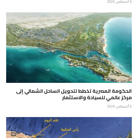
6 أغسطس، 2026
الحكومة المصرية تخطط لتحويل الساحل الشمالي إلى
مركز عالمي للسياحة والاستثمار
6 أغسطس، 2026