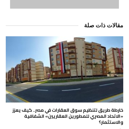
مقالات ذات صلة
خارطة طريق لتنظيم سوق العقارات في مصر.. كيف يعزز
«الاتحاد المصري للمطورين العقاريين» الشفافية
والاستثمار؟