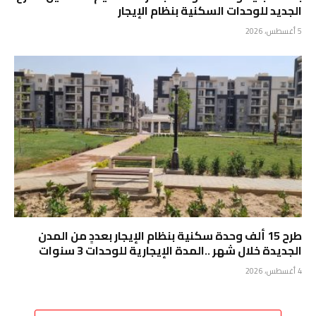
الجديد للوحدات السكنية بنظام الإيجار
5 أغسطس، 2026
طرح 15 ألف وحدة سكنية بنظام الإيجار بعددٍ من المدن
الجديدة خلال شهر ..المدة الإيجارية للوحدات 3 سنوات
4 أغسطس، 2026