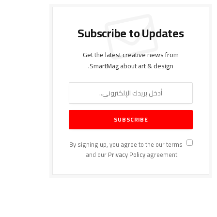
Subscribe to Updates
Get the latest creative news from
SmartMag about art & design.
By signing up, you agree to the our terms
and our
Privacy Policy
agreement.