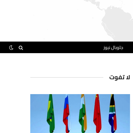
جلوبال نيوز
لا تفوت