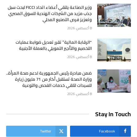
وزير الصناعة يلتقي أعضاء اتحاد FICCI لبحث سبل
جذب مزيد من الشركات الهندية للسوق المصري
وتعزيز فرص التصنيع المحلي
8 أغسطس، 2026
“الرقابة المالية” تقرر تعديل ضوابط عمليات
التخصيم والتأجير التمويلي بالعملة الأجنبية
8 أغسطس، 2026
ضمن مبادرة رئيس الجمهورية لدعم صحة المرأة..
وزارة الصحة تستقبل أكثر من 71 مليون زيارة
للسيدات لتلقي خدمات الفحص والتوعية
8 أغسطس، 2026
Stay In Touch
Twitter
Facebook