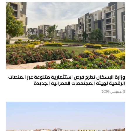
وزارة الإسكان تطرح فرص استثمارية متنوعة عبر المنصات
الرقمية لهيئة المجتمعات العمرانية الجديدة
8 أغسطس، 2026