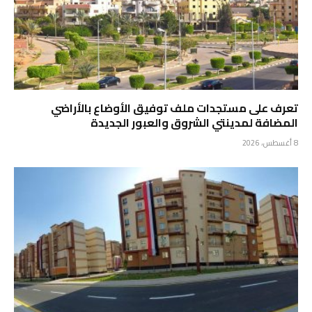
تعرف على مستجدات ملف توفيق الأوضاع بالأراضي
المضافة لمدينتي الشروق والعبور الجديدة
8 أغسطس، 2026