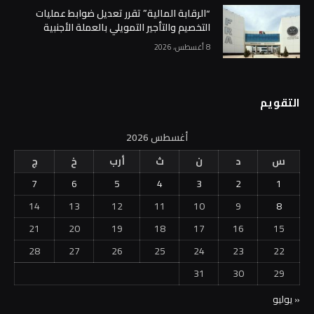
التقويم
أغسطس 2026
س
د
ن
ث
أرب
خ
ج
7
6
5
4
3
2
1
14
13
12
11
10
9
8
21
20
19
18
17
16
15
28
27
26
25
24
23
22
31
30
29
« يوليو