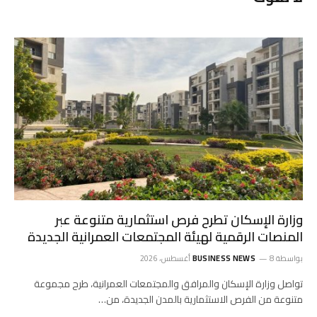
وزارة الإسكان تطرح فرص استثمارية متنوعة عبر
المنصات الرقمية لهيئة المجتمعات العمرانية الجديدة
بواسطة
8 أغسطس، 2026
BUSINESS NEWS
تواصل وزارة الإسكان والمرافق والمجتمعات العمرانية، طرح مجموعة
متنوعة من الفرص الاستثمارية بالمدن الجديدة، من…