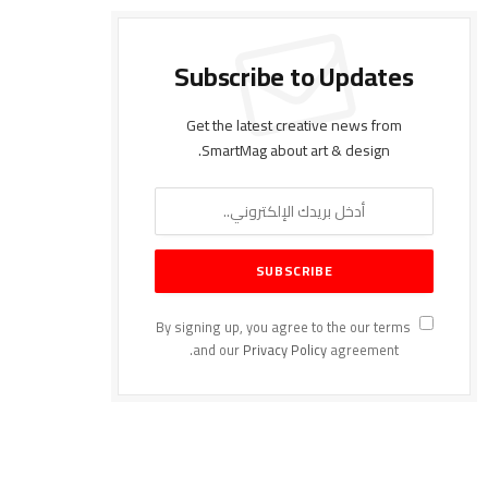
Subscribe to Updates
Get the latest creative news from
SmartMag about art & design.
By signing up, you agree to the our terms
and our
Privacy Policy
agreement.