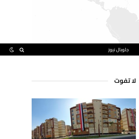
جلوبال نيوز
لا تفوت