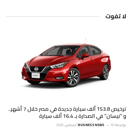
لا تفوت
ترخيص 153.8 ألف سيارة جديدة في مصر خلال 7 أشهر..
و “نيسان” في الصدارة بـ 16.4 ألف سيارة
بواسطة
10 أغسطس، 2026
BUSINESS NEWS