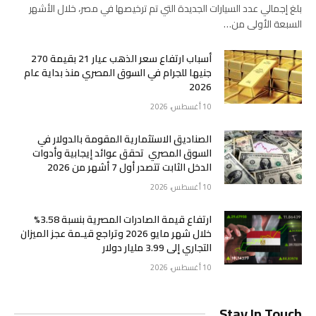
بلغ إجمالي عدد السيارات الجديدة التي تم ترخيصها في مصر، خلال الأشهر
السبعة الأولى من…
أسباب ارتفاع سعر الذهب عيار 21 بقيمة 270
جنيها للجرام في السوق المصري منذ بداية عام
2026
10 أغسطس، 2026
الصناديق الاستثمارية المقومة بالدولار في
السوق المصري تحقق عوائد إيجابية وأدوات
الدخل الثابت تتصدر أول 7 أشهر من 2026
10 أغسطس، 2026
ارتفاع قيمة الصادرات المصرية بنسبة 3.58%
خلال شهر مايو 2026 وتراجع قيـمة عجز الميزان
التجاري إلى 3.99 مليار دولار
10 أغسطس، 2026
Stay In Touch