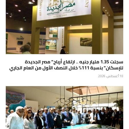
سجلت 1.35 مليار جنيه .. ارتفاع أرباح” مصر الجديدة
للإسكان” بنسبة 111% خلال النصف الأول من العام الجاري
10 أغسطس، 2026