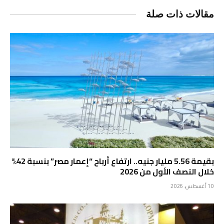
مقالات ذات صلة
بقيمة 5.56 مليار جنيه.. ارتفاع أرباح “إعمار مصر” بنسبة 42%
خلال النصف الأول من 2026
10 أغسطس، 2026