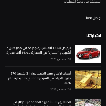
المختلفة في كافة القطاعات
تواصل معنا
اختياراتنا
ترخيص 153.8 ألف سيارة جديدة في مصر خلال 7
أشهر.. و “نيسان” في الصدارة بـ 16.4 ألف سيارة
10 أغسطس، 2026
أسباب ارتفاع سعر الذهب عيار 21 بقيمة 270
جنيها للجرام في السوق المصري منذ بداية عام
2026
10 أغسطس، 2026
الصناديق الاستثمارية المقومة بالدولار في